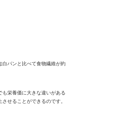
は白パンと比べて食物繊維が約
でも栄養価に大きな違いがある
上させることができるのです。