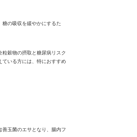
、糖の吸収を緩やかにするた
全粒穀物の摂取と糖尿病リスク
えている方には、特におすすめ
は善玉菌のエサとなり、腸内フ