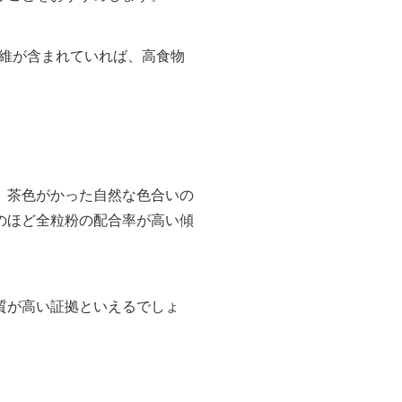
繊維が含まれていれば、高食物
、茶色がかった自然な色合いの
のほど全粒粉の配合率が高い傾
質が高い証拠といえるでしょ