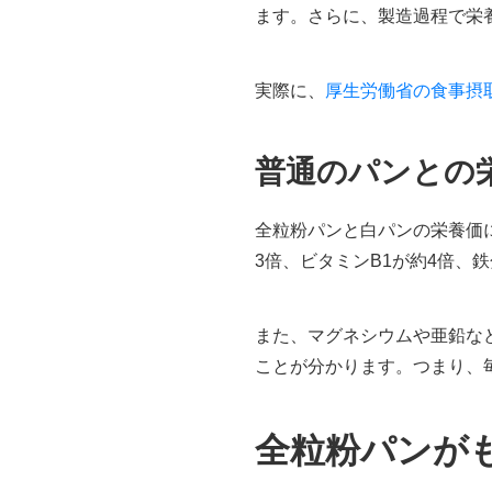
ます。さらに、製造過程で栄
実際に、
厚生労働省の食事摂
普通のパンとの
全粒粉パンと白パンの栄養価
3倍、ビタミンB1が約4倍、
また、マグネシウムや亜鉛な
ことが分かります。つまり、
全粒粉パンが