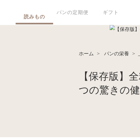
パンの定期便
ギフト
読みもの
ホーム
>
パンの栄養
>
【保存版】全
つの驚きの健