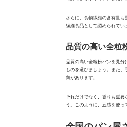
さらに、食物繊維の含有量も重
繊維食品として認められてい
品質の高い全粒
品質の高い全粒粉パンを見分
ものを選びましょう。また、
向があります。
それだけでなく、香りも重要
う。このように、五感を使っ
全国のパン屋