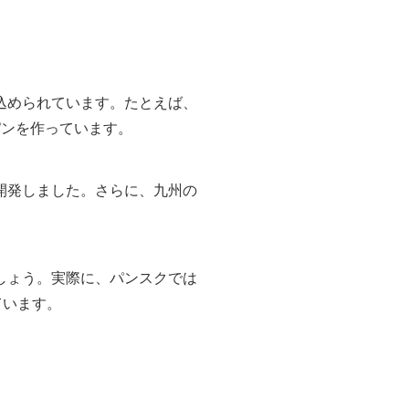
込められています。たとえば、
パンを作っています。
開発しました。さらに、九州の
しょう。実際に、パンスクでは
ています。