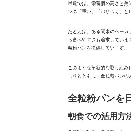
最近では、栄養価の高さと美
ンの「重い」「パサつく」と
たとえば、ある関東のベーカ
ら食べやすさも追求していま
粒粉パンを提供しています。
このような革新的な取り組み
まりとともに、全粒粉パンの
全粒粉パンを
朝食での活用方