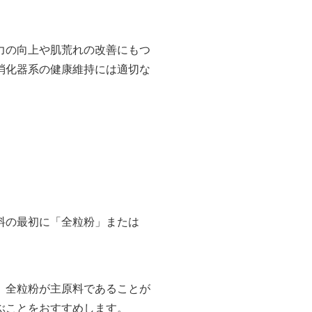
力の向上や肌荒れの改善にもつ
消化器系の健康維持には適切な
料の最初に「全粒粉」または
、全粒粉が主原料であることが
ぶことをおすすめします。