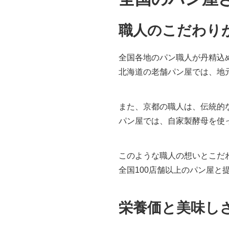
職人のこだわり
全国各地のパン職人が丹精込
北海道の老舗パン屋では、地
また、京都の職人は、伝統的
パン屋では、自家製酵母を使
このような職人の想いとこだ
全国100店舗以上のパン屋
栄養価と美味し