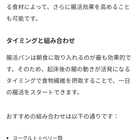
る食材によって、さらに腸活効果を高めること
も可能です。
タイミングと組み合わせ
腸活パンは朝食に取り入れるのが最も効果的で
す。そのため、起床後の腸の動きが活発になる
タイミングで食物繊維を摂取することで、一日
の腸活をスタートできます。
おすすめの組み合わせは以下の通りです：
ヨーグルト＋ベリー類