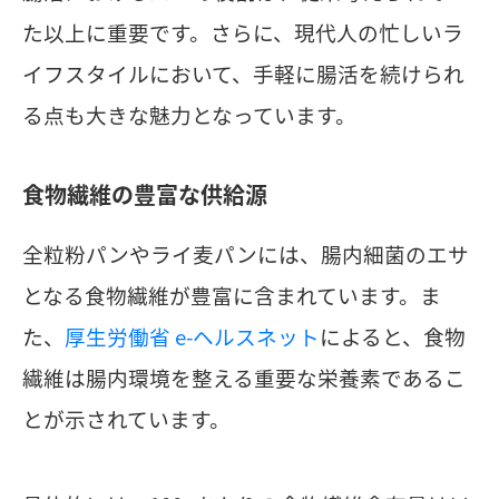
た以上に重要です。さらに、現代人の忙しいラ
イフスタイルにおいて、手軽に腸活を続けられ
る点も大きな魅力となっています。
食物繊維の豊富な供給源
全粒粉パンやライ麦パンには、腸内細菌のエサ
となる食物繊維が豊富に含まれています。ま
た、
厚生労働省 e-ヘルスネット
によると、食物
繊維は腸内環境を整える重要な栄養素であるこ
とが示されています。