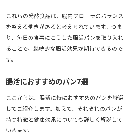
これらの発酵食品は、腸内フローラのバランス
を整える働きがあると考えられています。つま
り、毎日の食事にこうした腸活パンを取り入れ
ることで、継続的な腸活効果が期待できるので
す。
腸活におすすめのパン7選
ここからは、腸活に特におすすめのパンを厳選
してご紹介します。加えて、それぞれのパンが
持つ特徴と健康効果についても詳しく解説して
いきます。