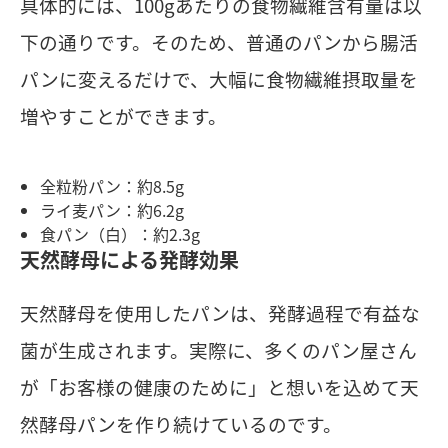
具体的には、100gあたりの食物繊維含有量は以
下の通りです。そのため、普通のパンから腸活
パンに変えるだけで、大幅に食物繊維摂取量を
増やすことができます。
全粒粉パン：約8.5g
ライ麦パン：約6.2g
食パン（白）：約2.3g
天然酵母による発酵効果
天然酵母を使用したパンは、発酵過程で有益な
菌が生成されます。実際に、多くのパン屋さん
が「お客様の健康のために」と想いを込めて天
然酵母パンを作り続けているのです。