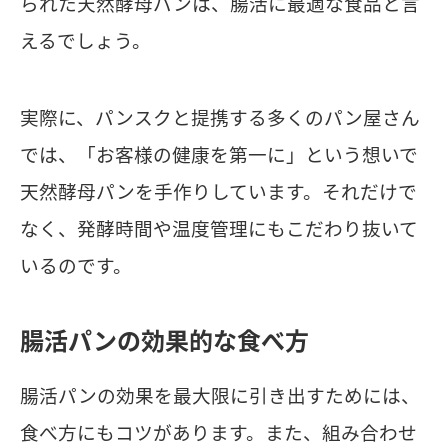
られた天然酵母パンは、腸活に最適な食品と言
えるでしょう。
実際に、パンスクと提携する多くのパン屋さん
では、「お客様の健康を第一に」という想いで
天然酵母パンを手作りしています。それだけで
なく、発酵時間や温度管理にもこだわり抜いて
いるのです。
腸活パンの効果的な食べ方
腸活パンの効果を最大限に引き出すためには、
食べ方にもコツがあります。また、組み合わせ