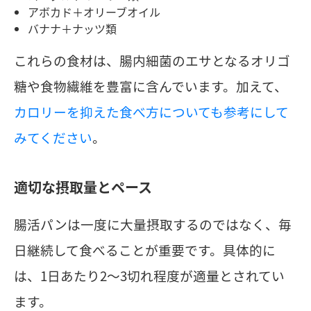
アボカド＋オリーブオイル
バナナ＋ナッツ類
これらの食材は、腸内細菌のエサとなるオリゴ
糖や食物繊維を豊富に含んでいます。加えて、
カロリーを抑えた食べ方についても参考にして
みてください
。
適切な摂取量とペース
腸活パンは一度に大量摂取するのではなく、毎
日継続して食べることが重要です。具体的に
は、1日あたり2〜3切れ程度が適量とされてい
ます。