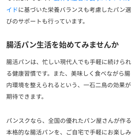
イド
に基づいた栄養バランスも考慮したパン選
びのサポートも行っています。
腸活パン生活を始めてみませんか
腸活パンは、忙しい現代人でも手軽に続けられ
る健康習慣です。また、美味しく食べながら腸
内環境を整えられるという、一石二鳥の効果が
期待できます。
パンスクなら、全国の優れたパン屋さんが作る
本格的な腸活パンを、ご自宅で手軽にお楽しみ