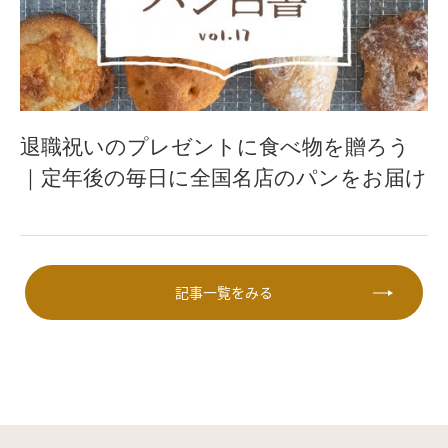
退職祝いのプレゼントに食べ物を贈ろう
｜定年後の毎日に全国名店のパンをお届け
記事一覧をみる