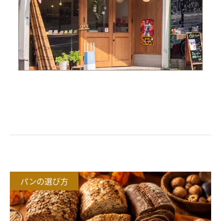
おすすめ記事
パンの選び方