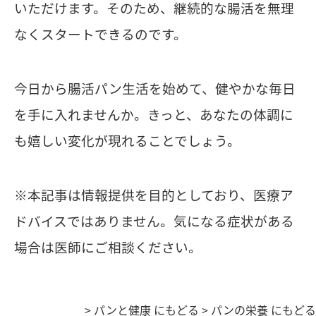
いただけます。そのため、継続的な腸活を無理
なくスタートできるのです。
今日から腸活パン生活を始めて、健やかな毎日
を手に入れませんか。きっと、あなたの体調に
も嬉しい変化が現れることでしょう。
※本記事は情報提供を目的としており、医療ア
ドバイスではありません。気になる症状がある
場合は医師にご相談ください。
>
パンと健康 にもどる
>
パンの栄養 にもどる