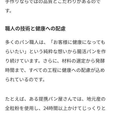
手作りならではの品質とこだわりがあるので
す。
職人の技術と健康への配慮
多くのパン職人は、「お客様に健康になっても
らいたい」という純粋な想いから腸活パンを作
り続けています。さらに、材料の選定から発酵
時間まで、すべての工程に健康への配慮が込め
られているのです。
たとえば、ある提携パン屋さんでは、地元産の
全粒粉を使用し、24時間以上かけてじっくりと