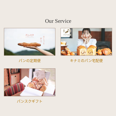
Our Service
パンの定期便
キナミのパン宅配便
パンスクギフト