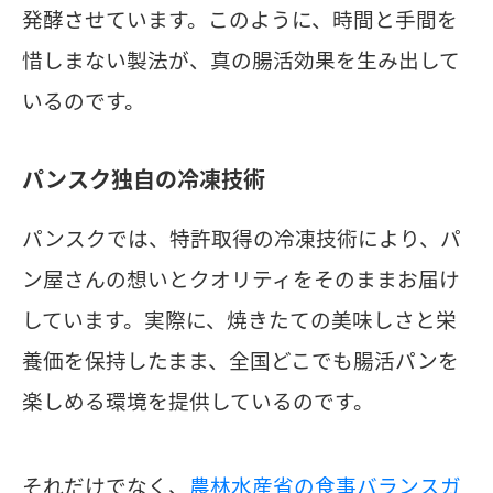
発酵させています。このように、時間と手間を
惜しまない製法が、真の腸活効果を生み出して
いるのです。
パンスク独自の冷凍技術
パンスクでは、特許取得の冷凍技術により、パ
ン屋さんの想いとクオリティをそのままお届け
しています。実際に、焼きたての美味しさと栄
養価を保持したまま、全国どこでも腸活パンを
楽しめる環境を提供しているのです。
それだけでなく、
農林水産省の食事バランスガ