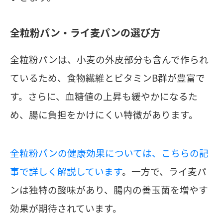
全粒粉パン・ライ麦パンの選び方
全粒粉パンは、小麦の外皮部分も含んで作られ
ているため、食物繊維とビタミンB群が豊富で
す。さらに、血糖値の上昇も緩やかになるた
め、腸に負担をかけにくい特徴があります。
全粒粉パンの健康効果については、こちらの記
事で詳しく解説しています
。一方で、ライ麦パ
ンは独特の酸味があり、腸内の善玉菌を増やす
効果が期待されています。