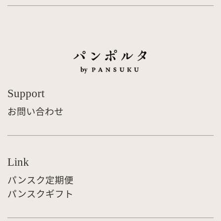
Support
お問い合わせ
Link
パンスク定期便
パンスクギフト