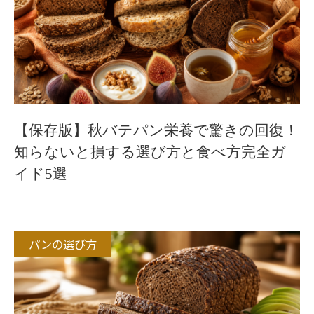
【保存版】秋バテパン栄養で驚きの回復！
知らないと損する選び方と食べ方完全ガ
イド5選
パンの選び方