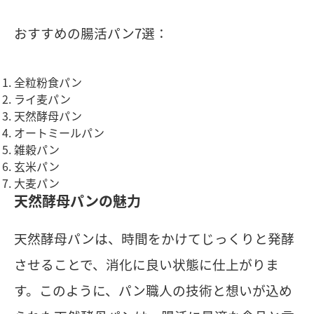
おすすめの腸活パン7選：
全粒粉食パン
ライ麦パン
天然酵母パン
オートミールパン
雑穀パン
玄米パン
大麦パン
天然酵母パンの魅力
天然酵母パンは、時間をかけてじっくりと発酵
させることで、消化に良い状態に仕上がりま
す。このように、パン職人の技術と想いが込め