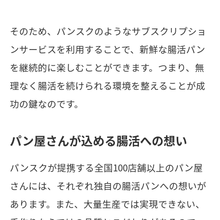
そのため、パンスクのようなサブスクリプショ
ンサービスを利用することで、新鮮な腸活パン
を継続的に楽しむことができます。つまり、無
理なく腸活を続けられる環境を整えることが成
功の鍵なのです。
パン屋さんが込める腸活への想い
パンスクが提携する全国100店舗以上のパン屋
さんには、それぞれ独自の腸活パンへの想いが
あります。また、大量生産では実現できない、