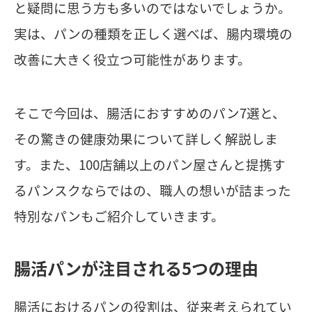
と疑問に思う方も多いのではないでしょうか。
実は、パンの種類を正しく選べば、腸内環境の
改善に大きく役立つ可能性があります。
そこで今回は、腸活におすすめのパン7選と、
その驚きの健康効果について詳しく解説しま
す。また、100店舗以上のパン屋さんと提携す
るパンスクならではの、職人の想いが詰まった
特別なパンもご紹介していきます。
腸活パンが注目される5つの理由
腸活におけるパンの役割は、従来考えられてい