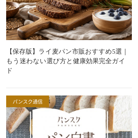
【保存版】ライ麦パン市販おすすめ5選｜
もう迷わない選び方と健康効果完全ガイ
ド
パンスク通信