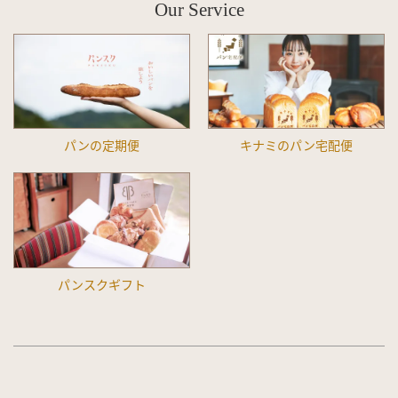
Our Service
パンの定期便
キナミのパン宅配便
パンスクギフト