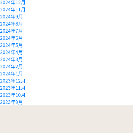
2024年12月
2024年11月
2024年9月
2024年8月
2024年7月
2024年6月
2024年5月
2024年4月
2024年3月
2024年2月
2024年1月
2023年12月
2023年11月
2023年10月
2023年9月