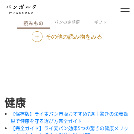
パンの定期便
ギフト
読みもの
その他の読み物をみる
健康
【保存版】ライ麦パン市販おすすめ7選｜驚きの栄養効
果で健康を守る選び方完全ガイド
【完全ガイド】ライ麦パン効果5つの驚きの健康メリッ