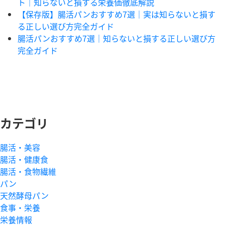
ト｜知らないと損する栄養価徹底解説
【保存版】腸活パンおすすめ7選｜実は知らないと損す
る正しい選び方完全ガイド
腸活パンおすすめ7選｜知らないと損する正しい選び方
完全ガイド
カテゴリ
腸活・美容
腸活・健康食
腸活・食物繊維
パン
天然酵母パン
食事・栄養
栄養情報