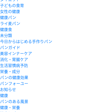
子どもの食育
女性の健康
健康パン
ライ麦パン
健康食
未分類
今日からはじめる手作りパン
パンガイド
美容インナーケア
消化・胃腸ケア
生活習慣病予防
栄養・成分
パンの健康効果
パンフォーユー
お知らせ
健康
パンのある風景
健康・栄養