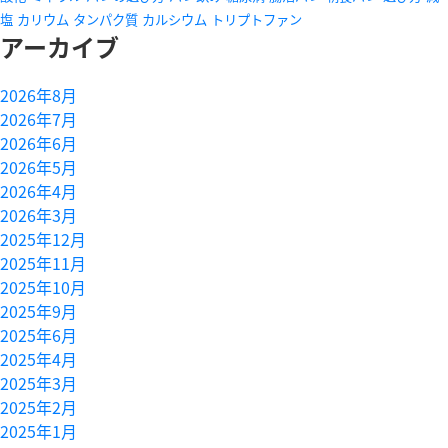
塩
カリウム
タンパク質
カルシウム
トリプトファン
アーカイブ
2026年8月
2026年7月
2026年6月
2026年5月
2026年4月
2026年3月
2025年12月
2025年11月
2025年10月
2025年9月
2025年6月
2025年4月
2025年3月
2025年2月
2025年1月