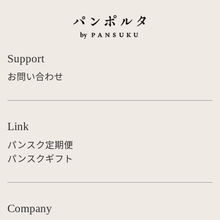
Support
お問い合わせ
Link
パンスク定期便
パンスクギフト
Company