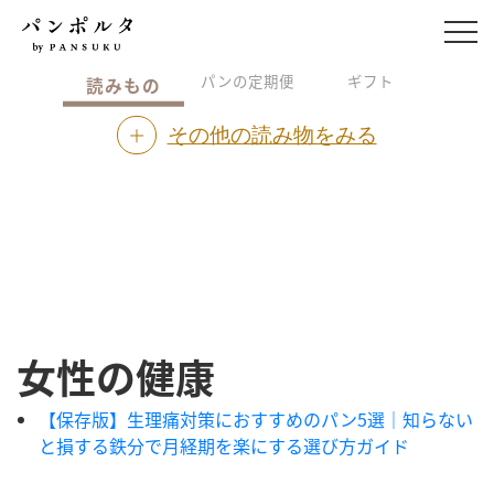
パンの定期便
ギフト
読みもの
その他の読み物をみる
女性の健康
【保存版】生理痛対策におすすめのパン5選｜知らない
と損する鉄分で月経期を楽にする選び方ガイド