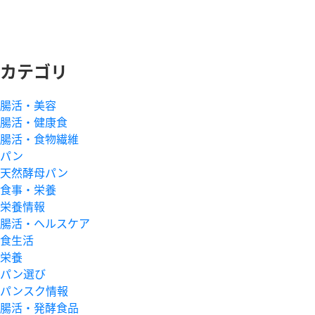
カテゴリ
腸活・美容
腸活・健康食
腸活・食物繊維
パン
天然酵母パン
食事・栄養
栄養情報
腸活・ヘルスケア
食生活
栄養
パン選び
パンスク情報
腸活・発酵食品