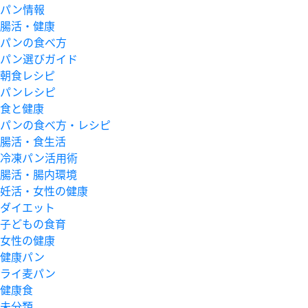
パン情報
腸活・健康
パンの食べ方
パン選びガイド
朝食レシピ
パンレシピ
食と健康
パンの食べ方・レシピ
腸活・食生活
冷凍パン活用術
腸活・腸内環境
妊活・女性の健康
ダイエット
子どもの食育
女性の健康
健康パン
ライ麦パン
健康食
未分類