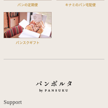
パンの定期便
キナミのパン宅配便
パンスクギフト
Support