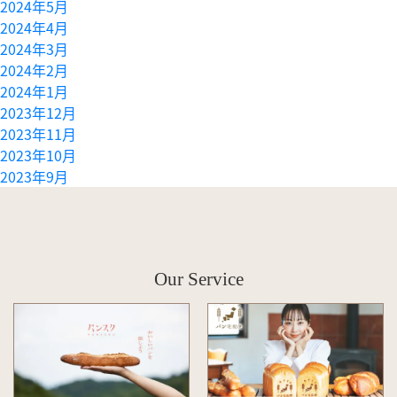
2024年5月
2024年4月
2024年3月
2024年2月
2024年1月
2023年12月
2023年11月
2023年10月
2023年9月
Our Service