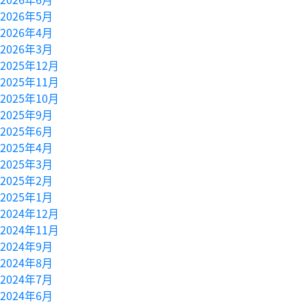
2026年5月
2026年4月
2026年3月
2025年12月
2025年11月
2025年10月
2025年9月
2025年6月
2025年4月
2025年3月
2025年2月
2025年1月
2024年12月
2024年11月
2024年9月
2024年8月
2024年7月
2024年6月