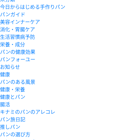
今日からはじめる手作りパン
パンガイド
美容インナーケア
消化・胃腸ケア
生活習慣病予防
栄養・成分
パンの健康効果
パンフォーユー
お知らせ
健康
パンのある風景
健康・栄養
健康とパン
腸活
キナミのパンのアレコレ
パン旅日記
推しパン
パンの選び方