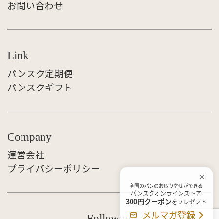
お問い合わせ
Link
パンスク定期便
パンスクギフト
Company
運営会社
プライバシーポリシー
全国のパンのお取り寄せができる
パンスクオンラインストア
300円クーポン
をプレゼント
メルマガ登録
Follow us