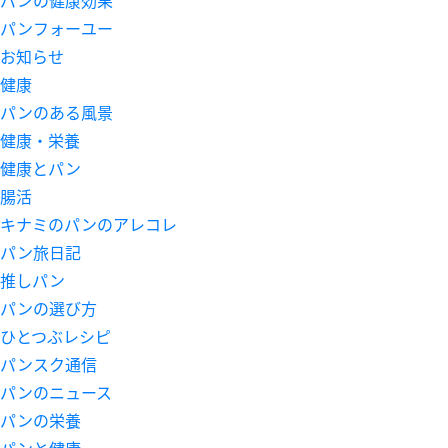
パンフォーユー
お知らせ
健康
パンのある風景
健康・栄養
健康とパン
腸活
キナミのパンのアレコレ
パン旅日記
推しパン
パンの選び方
ひとつぶレシピ
パンスク通信
パンのニュース
パンの栄養
パンと健康