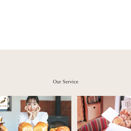
Our Service