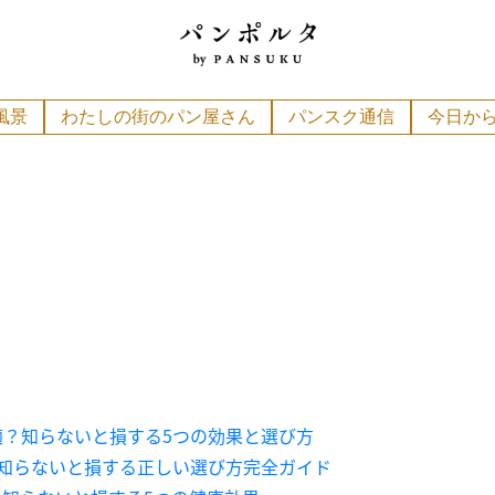
風景
わたしの街のパン屋さん
パンスク通信
今日か
？知らないと損する5つの効果と選び方
知らないと損する正しい選び方完全ガイド