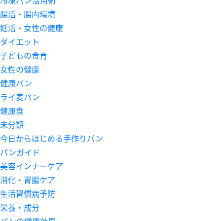
腸活・腸内環境
妊活・女性の健康
ダイエット
子どもの食育
女性の健康
健康パン
ライ麦パン
健康食
未分類
今日からはじめる手作りパン
パンガイド
美容インナーケア
消化・胃腸ケア
生活習慣病予防
栄養・成分
パンの健康効果