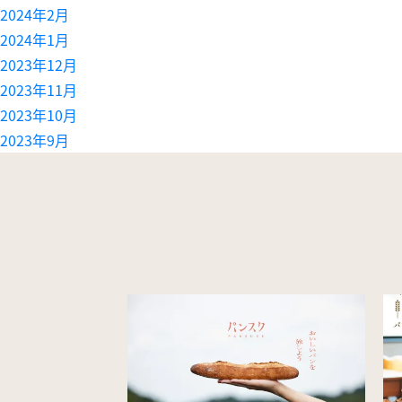
2024年2月
2024年1月
2023年12月
2023年11月
2023年10月
2023年9月