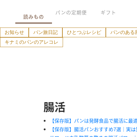
パンの定期便
ギフト
読みもの
お知らせ
パン旅日記
ひとつぶレシピ
パンのある
キナミのパンのアレコレ
腸活
【保存版】パンは発酵食品で腸活に最適
【保存版】腸活パンおすすめ7選｜実は