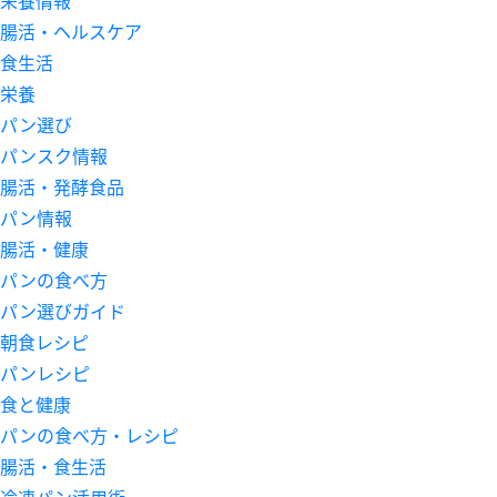
腸活・ヘルスケア
食生活
栄養
パン選び
パンスク情報
腸活・発酵食品
パン情報
腸活・健康
パンの食べ方
パン選びガイド
朝食レシピ
パンレシピ
食と健康
パンの食べ方・レシピ
腸活・食生活
冷凍パン活用術