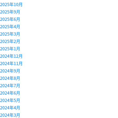
2025年10月
2025年9月
2025年6月
2025年4月
2025年3月
2025年2月
2025年1月
2024年12月
2024年11月
2024年9月
2024年8月
2024年7月
2024年6月
2024年5月
2024年4月
2024年3月