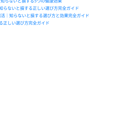
知らないと損する5つの健康効果
知らないと損する正しい選び方完全ガイド
腸活｜知らないと損する選び方と効果完全ガイド
る正しい選び方完全ガイド