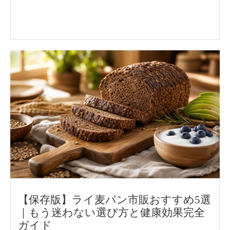
【保存版】ライ麦パン市販おすすめ5選
｜もう迷わない選び方と健康効果完全
ガイド