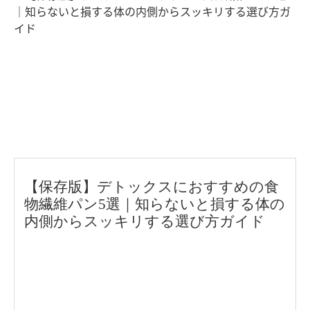
【保存版】デトックスにおすすめの食
物繊維パン5選｜知らないと損する体の
内側からスッキリする選び方ガイド