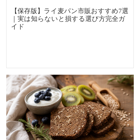
【保存版】ライ麦パン市販おすすめ7選
｜実は知らないと損する選び方完全ガ
イド