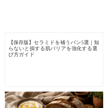
【保存版】セラミドを補うパン5選｜知
らないと損する肌バリアを強化する選
び方ガイド