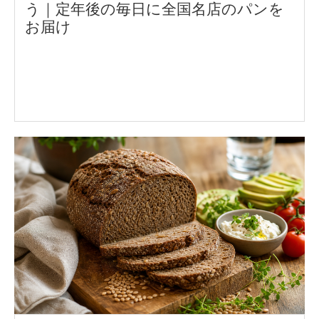
う｜定年後の毎日に全国名店のパンを
お届け