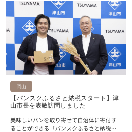
ンへの愛と、パン屋巡りで出会ったおすす
めのパンがたっぷりと収録されています。
岡山
【パンスクふるさと納税スタート】津
山市長を表敬訪問しました
美味しいパンを取り寄せて自治体に寄付す
ることができる「パンスクふるさと納税」