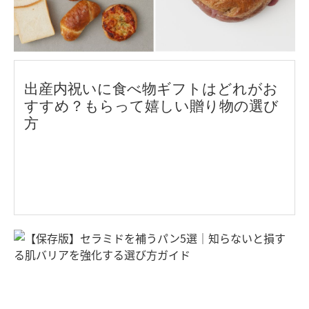
出産内祝いに食べ物ギフトはどれがお
すすめ？もらって嬉しい贈り物の選び
方