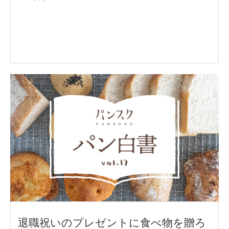
退職祝いのプレゼントに食べ物を贈ろ