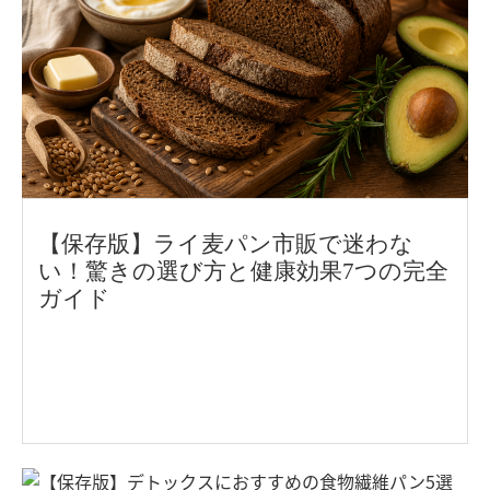
【保存版】ライ麦パン市販で迷わな
い！驚きの選び方と健康効果7つの完全
ガイド