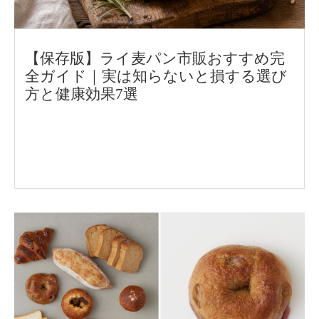
【保存版】ライ麦パン市販おすすめ完
全ガイド｜実は知らないと損する選び
方と健康効果7選