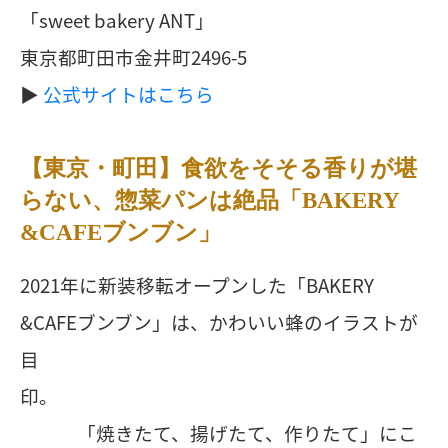
「sweet bakery ANT」
東京都町田市金井町2496-5
▶︎
公式サイトはこちら
【東京・町田】食欲をそそる香りが堪
らない、惣菜パンは絶品「BAKERY
&CAFEブンブン」
2021年に新装移転オープンした「BAKERY
&CAFEブンブン」は、かわいい蜂のイラストが
目
印。
「焼きたて、揚げたて、作りたて」にこ