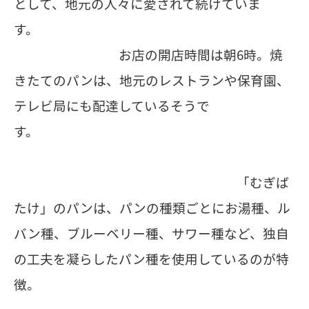
として、地元の人々に愛されて続けていま
す。
お店の開店時間は朝6時。焼
きたてのパンは、地元のレストランや保育園、
テレビ局にも配達しているそうで
す。
「むぎば
たけ」のパンは、パンの種類ごとにお湯種、ル
バン種、ブルーベリー種、サワー種など、独自
の工夫を凝らしたパン種を使用しているのが特
徴。