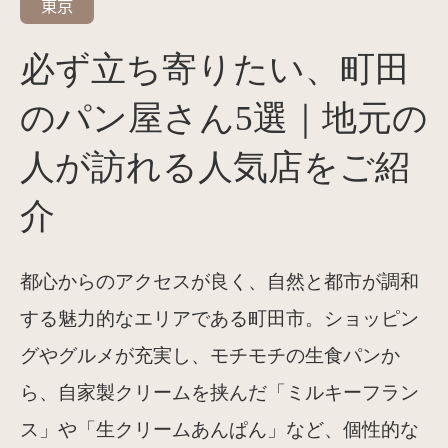
東京
必ず立ち寄りたい、町田
のパン屋さん5選｜地元の
人が訪れる人気店をご紹
介
都心からのアクセスが良く、自然と都市が調和
する魅力的なエリアである町田市。ショッピン
グやグルメが充実し、モチモチの生食パンか
ら、自家製クリームを挟んだ「ミルキーフラン
ス」や「生クリームあんぱん」など、個性的な