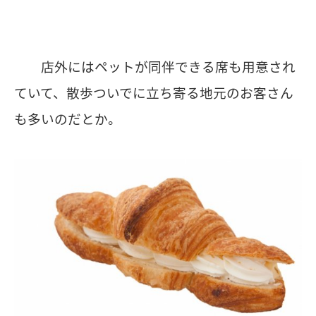
店外にはペットが同伴できる席も用意され
ていて、散歩ついでに立ち寄る地元のお客さん
も多いのだとか。