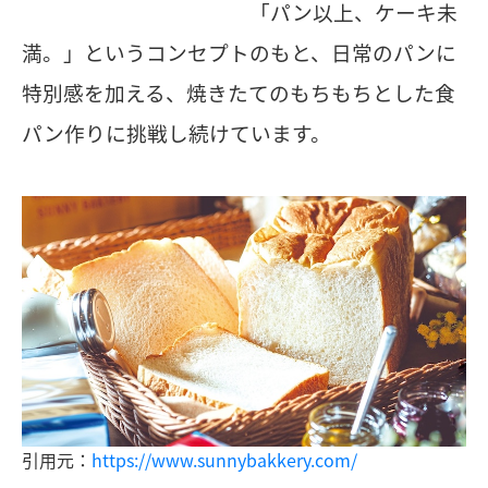
「パン以上、ケーキ未
満。」というコンセプトのもと、日常のパンに
特別感を加える、焼きたてのもちもちとした食
パン作りに挑戦し続けています。
引用元：
https://www.sunnybakkery.com/