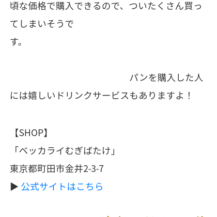
頃な価格で購入できるので、ついたくさん買っ
てしまいそうで
す。
パンを購入した人
には嬉しいドリンクサービスもありますよ！
【SHOP】
「ベッカライむぎばたけ」
東京都町田市金井2-3-7
▶︎
公式サイトはこちら