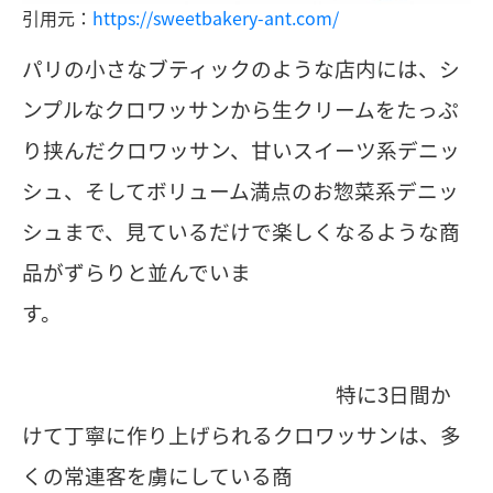
引用元：
https://sweetbakery-ant.com/
パリの小さなブティックのような店内には、シ
ンプルなクロワッサンから生クリームをたっぷ
り挟んだクロワッサン、甘いスイーツ系デニッ
シュ、そしてボリューム満点のお惣菜系デニッ
シュまで、見ているだけで楽しくなるような商
品がずらりと並んでいま
す。
特に3日間か
けて丁寧に作り上げられるクロワッサンは、多
くの常連客を虜にしている商