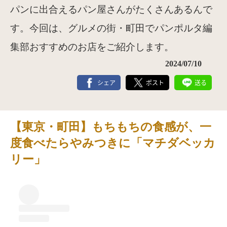
パンに出合えるパン屋さんがたくさんあるんで
す。今回は、グルメの街・町田でパンポルタ編
集部おすすめのお店をご紹介します。
2024/07/10
シェア
ポスト
送る
【東京・町田】もちもちの食感が、一
度食べたらやみつきに「マチダベッカ
リー」