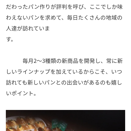
だわったパン作りが評判を呼び、ここでしか味
わえないパンを求めて、毎日たくさんの地域の
人達が訪れていま
す。
毎月2〜3種類の新商品を開発し、常に新
しいラインナップを加えているからこそ、いつ
訪れても新しいパンとの出会いがあるのも嬉し
いポイント。