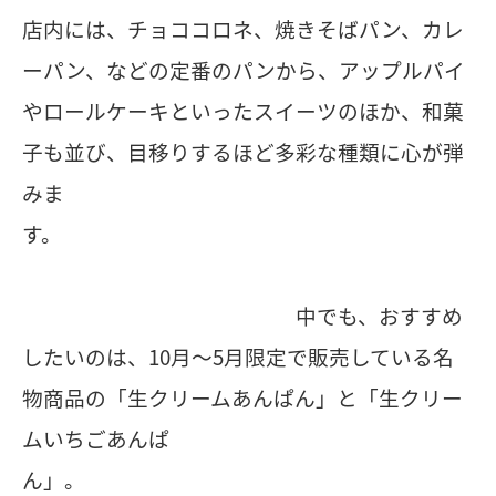
店内には、チョココロネ、焼きそばパン、カレ
ーパン、などの定番のパンから、アップルパイ
やロールケーキといったスイーツのほか、和菓
子も並び、目移りするほど多彩な種類に心が弾
みま
す。
中でも、おすすめ
したいのは、10月〜5月限定で販売している名
物商品の「生クリームあんぱん」と「生クリー
ムいちごあんぱ
ん」。