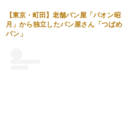
【東京・町田】老舗パン屋「パオン昭
月」から独立したパン屋さん「つばめ
パン」