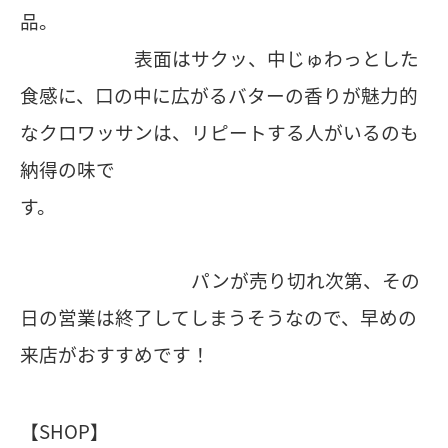
品。
表面はサクッ、中じゅわっとした
食感に、口の中に広がるバターの香りが魅力的
なクロワッサンは、リピートする人がいるのも
納得の味で
す。
パンが売り切れ次第、その
日の営業は終了してしまうそうなので、早めの
来店がおすすめです！
【SHOP】