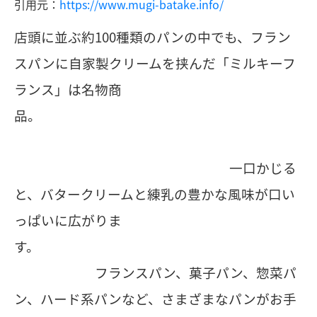
引用元：
https://www.mugi-batake.info/
店頭に並ぶ約100種類のパンの中でも、フラン
スパンに自家製クリームを挟んだ「ミルキーフ
ランス」は名物商
品。
一口かじる
と、バタークリームと練乳の豊かな風味が口い
っぱいに広がりま
す。
フランスパン、菓子パン、惣菜パ
ン、ハード系パンなど、さまざまなパンがお手