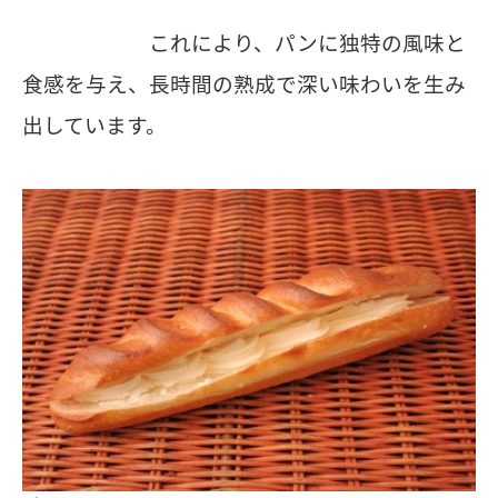
これにより、パンに独特の風味と
食感を与え、長時間の熟成で深い味わいを生み
出しています。