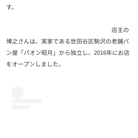
す。
店主の
博之さんは、実家である世田谷区駒沢の老舗パ
ン屋「パオン昭月」から独立し、2016年にお店
をオープンしました。