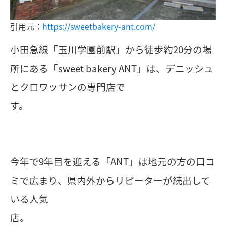
引用元：
https://sweetbakery-ant.com/
小田急線「玉川学園前駅」から徒歩約20分の場
所にある「sweet bakery ANT」は、デニッシュ
とクロワッサンの専門店で
す。
今年で9年目を迎える「ANT」は地元の方の口コ
ミで広まり、県内外からリピーターが続出して
いる人気
店。