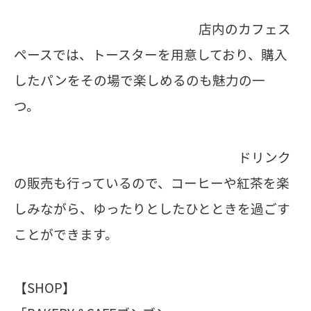
店内のカフェス
ペースでは、トースターを用意しており、購入
したパンをその場で楽しめるのも魅力の一
つ。
ドリンク
の販売も行っているので、コーヒーや紅茶を楽
しみながら、ゆったりとしたひとときを過ごす
ことができます。
【SHOP】