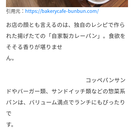
引用元：
https://bakerycafe-bunbun.com/
お店の顔とも言えるのは、独自のレシピで作ら
れた揚げたての「自家製カレーパン」。食欲を
そそる香りが堪りませ
ん。
コッペパンサン
ドやバーガー類、サンドイッチ類などの惣菜系
パンは、バリューム満点でランチにもぴったり
で
す。