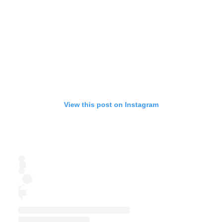
View this post on Instagram