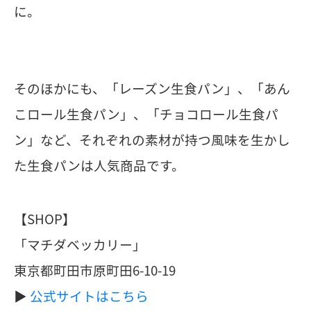
に。
そのほかにも、「レーズン生食パン」、「あん
こロール生食パン」、「チョコロール生食パ
ン」など、それぞれの素材が持つ風味を生かし
た生食パンは人気商品です。
【SHOP】
「マチダベッカリー」
東京都町田市原町田6-10-19
▶︎
公式サイトはこちら