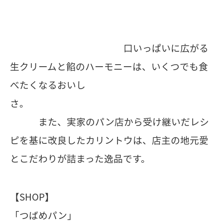
口いっぱいに広がる
生クリームと餡のハーモニーは、いくつでも食
べたくなるおいし
さ。
また、実家のパン店から受け継いだレシ
ピを基に改良したカリントウは、店主の地元愛
とこだわりが詰まった逸品です。
【SHOP】
「つばめパン」