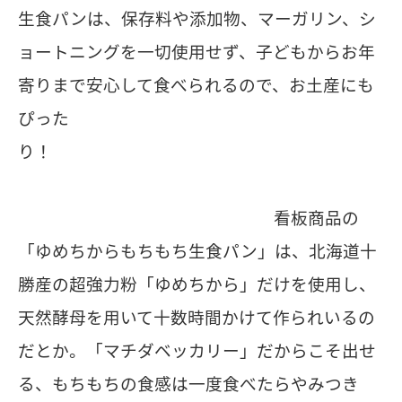
生食パンは、保存料や添加物、マーガリン、シ
ョートニングを一切使用せず、子どもからお年
寄りまで安心して食べられるので、お土産にも
ぴった
り！
看板商品の
「ゆめちからもちもち生食パン」は、北海道十
勝産の超強力粉「ゆめちから」だけを使用し、
天然酵母を用いて十数時間かけて作られいるの
だとか。「マチダベッカリー」だからこそ出せ
る、もちもちの食感は一度食べたらやみつき