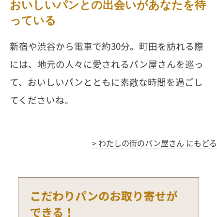
おいしいパンとの出会いがあなたを待
っている
新宿や渋谷から電車で約30分。町田を訪れる際
には、地元の人々に愛されるパン屋さんを巡っ
て、おいしいパンとともに素敵な時間を過ごし
てくださいね。
>
わたしの街のパン屋さん にもどる