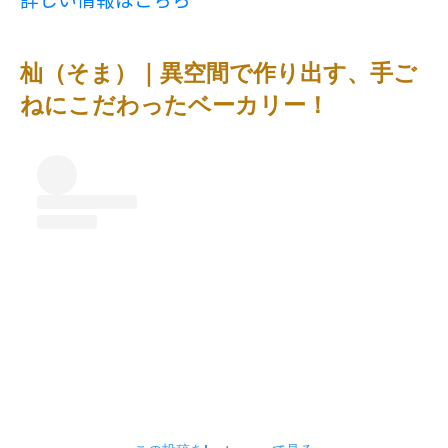
杣（そま）｜異空間で作り出す、手ご
ねにこだわったベーカリー！