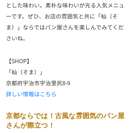
とした味わい。素朴な味わいが光る人気メニュ
ーです。ぜひ、お店の雰囲気と共に「杣（そ
ま）」ならではパン屋さんを楽しんでみてくだ
さいね。
【SHOP】
「杣（そま）」
京都府宇治市宇治里尻8-9
詳しい情報はこちら
京都ならでは！古風な雰囲気のパン屋
さんが際立つ！