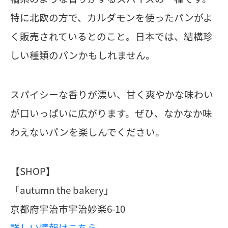
特に北欧の方で、カルダモンを使ったパンがよ
く販売されているとのこと。日本では、結構珍
しい種類のパンかもしれません。
スパイシーな香りが漂い、甘く爽やかな味わい
が口いっぱいに広がります。ぜひ、なかなか味
わえないパンを楽しんでください。
【SHOP】
「autumn the bakery」
京都府宇治市宇治妙楽6-10
詳しい情報はこちら