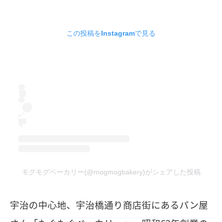
この投稿をInstagramで見る
モグモグベーカリー(@mogmogbakery)がシェアした投稿
宇治の中心地、宇治橋通り商店街にあるパン屋