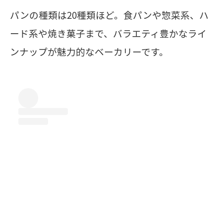
パンの種類は20種類ほど。食パンや惣菜系、ハ
ード系や焼き菓子まで、バラエティ豊かなライ
ンナップが魅力的なベーカリーです。