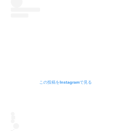
この投稿をInstagramで見る