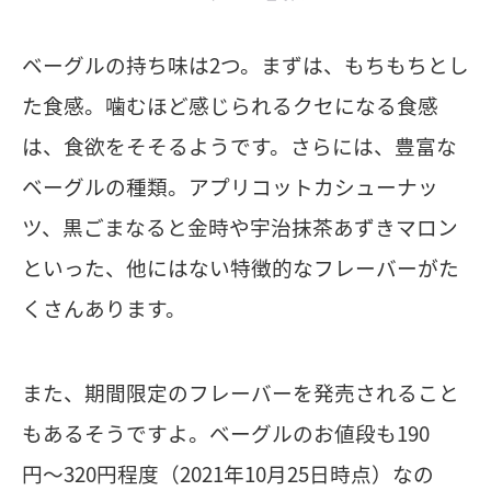
ベーグルの持ち味は2つ。まずは、もちもちとし
た食感。噛むほど感じられるクセになる食感
は、食欲をそそるようです。さらには、豊富な
ベーグルの種類。アプリコットカシューナッ
ツ、黒ごまなると金時や宇治抹茶あずきマロン
といった、他にはない特徴的なフレーバーがた
くさんあります。
また、期間限定のフレーバーを発売されること
もあるそうですよ。ベーグルのお値段も190
円〜320円程度（2021年10月25日時点）なの