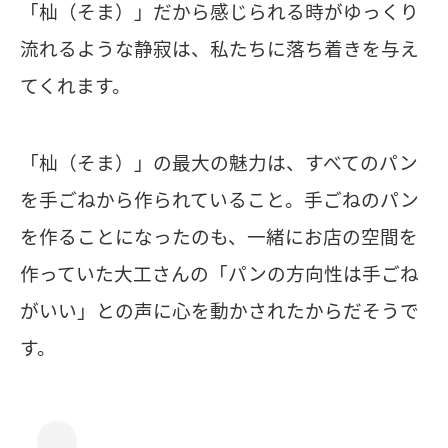
「杣（そま）」だから感じられる時がゆっくり
流れるような静寂は、私たちに落ち着きを与え
てくれます。
「杣（そま）」の最大の魅力は、すべてのパン
を手ごねから作られていること。手ごねのパン
を作ることになったのも、一緒にお店の空間を
作っていた大工さんの「パンの方向性は手ごね
がいい」との声に心を動かされたからだそうで
す。