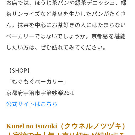
お店では、ほうじ茶パンや緑茶デニッシュ、緑
茶サンライズなど茶葉を生かしたパンがたくさ
ん。抹茶を中心にお茶好きの人にはたまらない
ベーカリーではないでしょうか。京都感を堪能
したい方は、ぜひ訪れてみてください。
【SHOP】
「もぐもぐベーカリー」
京都府宇治市宇治妙楽26-1
公式サイトはこちら
Kunel no tsuzuki（クウネルノツヅキ）