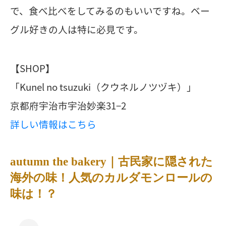
で、食べ比べをしてみるのもいいですね。ベー
グル好きの人は特に必見です。
【SHOP】
「Kunel no tsuzuki（クウネルノツヅキ）」
京都府宇治市宇治妙楽31−2
詳しい情報はこちら
autumn the bakery｜古民家に隠された
海外の味！人気のカルダモンロールの
味は！？