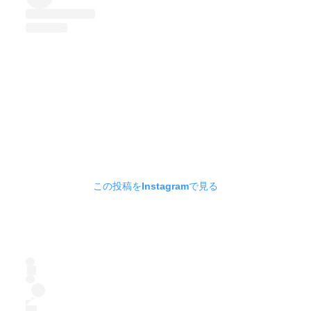
この投稿をInstagramで見る