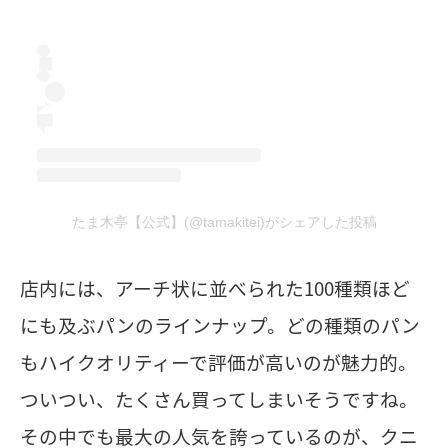
たま木亭【公式】(@tamakitei)がシェアした投稿
店内には、アーチ状に並べられた100種類ほど
にも及ぶパンのラインナップ。どの種類のパン
もハイクオリティーで評価が高いのが魅力的。
ついつい、たくさん買ってしまいそうですね。
その中でも最大の人気を誇っているのが、クニ