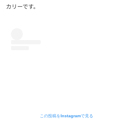
カリーです。
この投稿をInstagramで見る