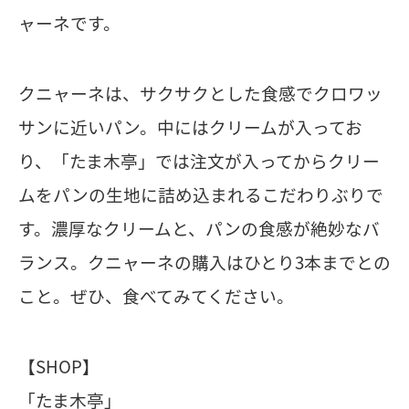
ャーネです。
クニャーネは、サクサクとした食感でクロワッ
サンに近いパン。中にはクリームが入ってお
り、「たま木亭」では注文が入ってからクリー
ムをパンの生地に詰め込まれるこだわりぶりで
す。濃厚なクリームと、パンの食感が絶妙なバ
ランス。クニャーネの購入はひとり3本までとの
こと。ぜひ、食べてみてください。
【SHOP】
「たま木亭」