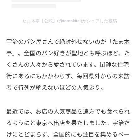
たま木亭【公式】(@tamakitei)がシェアした投稿
宇治のパン屋さんで絶対外せないのが「たま木
亭」。全国のパン好きが聖地とも呼ぶほど、た
くさんの人々から愛されています。閑静な住宅
街にあるにもかかわらず、毎回県外からの来訪
者で行列が絶えないほどの人気ぶり。
最近では、お店の人気商品を遠方でも食べられ
るようにと東京へ出店を果たしました。宇治だ
けにとどまらず、全国的にも注目を集めるベー