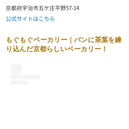
京都府宇治市五ケ庄平野57-14
公式サイトはこちら
もぐもぐベーカリー｜パンに茶葉を練
り込んだ京都らしいベーカリー！