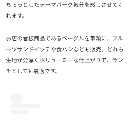
ちょっとしたテーマパーク気分を感じさせてく
れます。
お店の看板商品であるベーグルを筆頭に、フル
ーツサンドイッチや食パンなども販売。どれも
生地が分厚くボリューミーな仕上がりで、ラン
チとしても最適です。