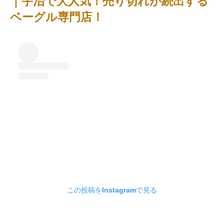
｜宇治で大人気！売り切れが続出する
ベーグル専門店！
この投稿をInstagramで見る