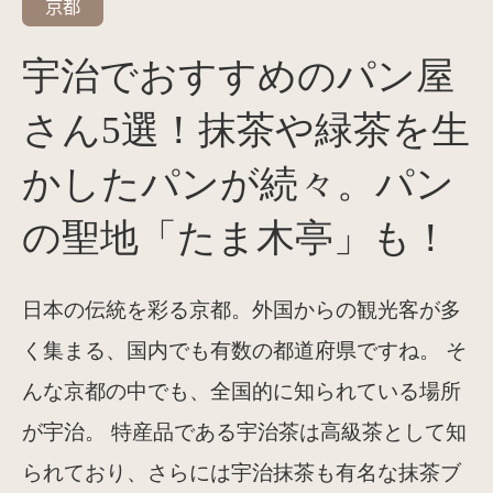
京都
宇治でおすすめのパン屋
さん5選！抹茶や緑茶を生
かしたパンが続々。パン
の聖地「たま木亭」も！
日本の伝統を彩る京都。外国からの観光客が多
く集まる、国内でも有数の都道府県ですね。 そ
んな京都の中でも、全国的に知られている場所
が宇治。 特産品である宇治茶は高級茶として知
られており、さらには宇治抹茶も有名な抹茶ブ