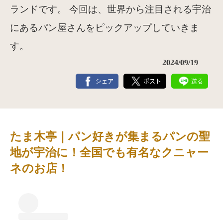
ランドです。 今回は、世界から注目される宇治
にあるパン屋さんをピックアップしていきま
す。
2024/09/19
シェア
ポスト
送る
たま木亭｜パン好きが集まるパンの聖
地が宇治に！全国でも有名なクニャー
ネのお店！