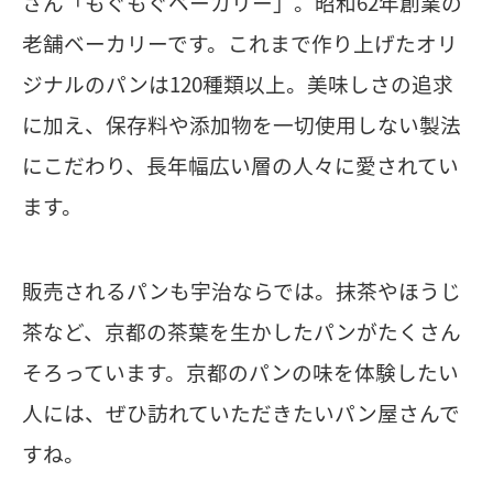
さん「もぐもぐベーカリー」。昭和62年創業の
老舗ベーカリーです。これまで作り上げたオリ
ジナルのパンは120種類以上。美味しさの追求
に加え、保存料や添加物を一切使用しない製法
にこだわり、長年幅広い層の人々に愛されてい
ます。
販売されるパンも宇治ならでは。抹茶やほうじ
茶など、京都の茶葉を生かしたパンがたくさん
そろっています。京都のパンの味を体験したい
人には、ぜひ訪れていただきたいパン屋さんで
すね。