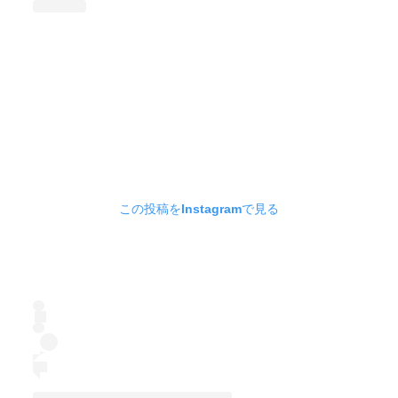
この投稿をInstagramで見る