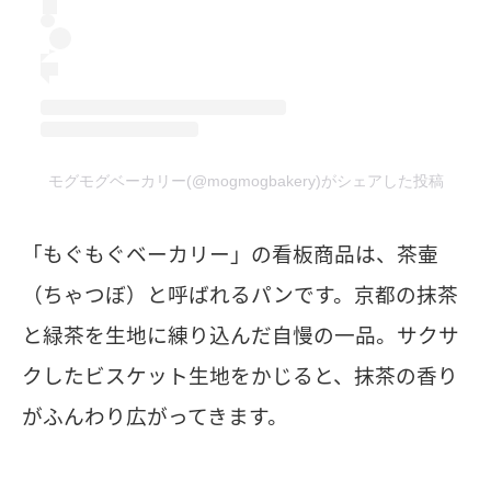
モグモグベーカリー(@mogmogbakery)がシェアした投稿
「もぐもぐベーカリー」の看板商品は、茶壷
（ちゃつぼ）と呼ばれるパンです。京都の抹茶
と緑茶を生地に練り込んだ自慢の一品。サクサ
クしたビスケット生地をかじると、抹茶の香り
がふんわり広がってきます。