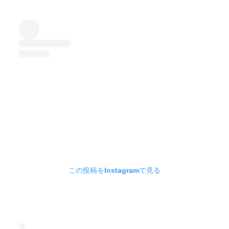
この投稿をInstagramで見る