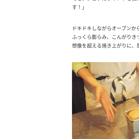
す！」
ドキドキしながらオーブンか
ふっくら膨らみ、こんがりき
想像を超える焼き上がりに、