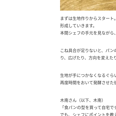
まずは生地作りからスタート
形成していきます。
本間シェフの手元を見ながら
こね具合が足りないと、パン
り、広げたり、方向を変えた
生地が手につかなくなるぐら
再度時間をおいて発酵させた
木南さん（以下、木南）
「食パンの型を買って自宅で
でも、シェフにポイントを教