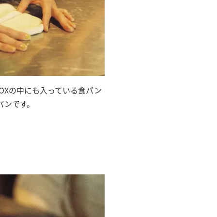
OXの中にも入っている食パン
パンです。