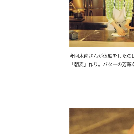
今回木南さんが体験をしたの
「朝麦」作り。バターの芳醇