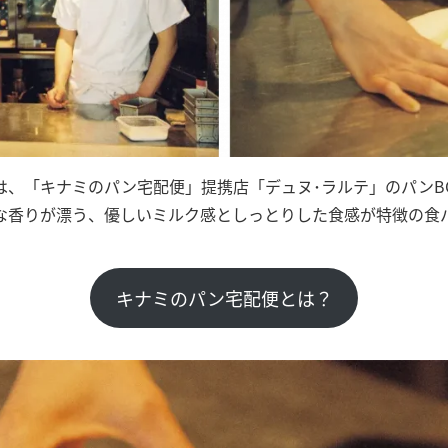
は、「キナミのパン宅配便」提携店「デュヌ･ラルテ」のパンB
な香りが漂う、優しいミルク感としっとりした食感が特徴の食
キナミのパン宅配便とは？