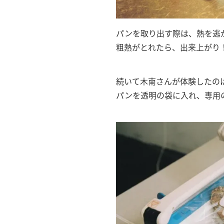
パンを取り出す際は、熱を逃
粗熱がとれたら、出来上がり
続いて木南さんが体験したの
パンを透明の袋に入れ、専用