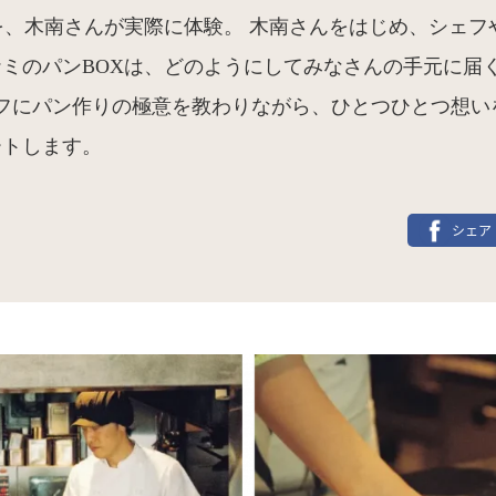
を、木南さんが実際に体験。 木南さんをはじめ、シェフ
ミのパンBOXは、どのようにしてみなさんの手元に届く
フにパン作りの極意を教わりながら、ひとつひとつ想い
ートします。
シェア