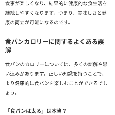
食事が楽しくなり、結果的に健康的な食生活を
継続しやすくなります。つまり、美味しさと健
康の両立が可能になるのです。
食パンカロリーに関するよくある誤
解
食パンのカロリーについては、多くの誤解や思
い込みがあります。正しい知識を持つことで、
より健康的に食パンを楽しむことができるでし
ょう。
「食パンは太る」は本当？