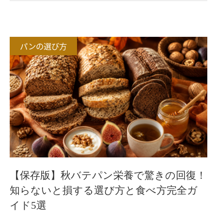
パンの選び方
【保存版】秋バテパン栄養で驚きの回復！
知らないと損する選び方と食べ方完全ガ
イド5選