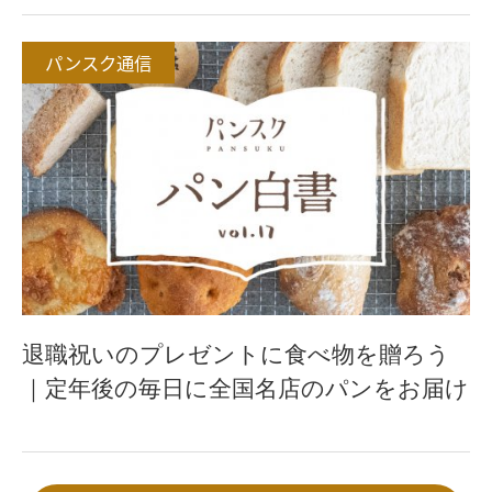
パンスク通信
退職祝いのプレゼントに食べ物を贈ろう
｜定年後の毎日に全国名店のパンをお届け