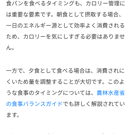
食パンを食べるタイミングも、カロリー管理に
は重要な要素です。朝食として摂取する場合、
一日のエネルギー源として効率よく消費される
ため、カロリーを気にしすぎる必要はありませ
ん。
一方で、夕食として食べる場合は、消費されに
くいため量を調整することが大切です。このよ
うな食事のタイミングについては、
農林水産省
の食事バランスガイド
でも詳しく解説されてい
ます。