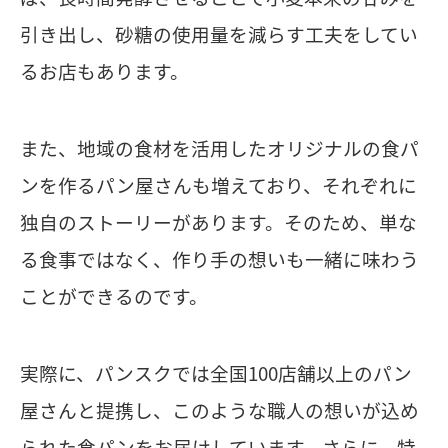
引き出し、砂糖の使用量を減らす工夫をしてい
るお店もあります。
また、地域の食材を活用したオリジナルの食パ
ンを作るパン屋さんも増えており、それぞれに
独自のストーリーがあります。そのため、単な
る食事ではなく、作り手の想いも一緒に味わう
ことができるのです。
実際に、パンスクでは全国100店舗以上のパン
屋さんと提携し、このような職人の想いが込め
られた食パンをお届けしています。さらに、特