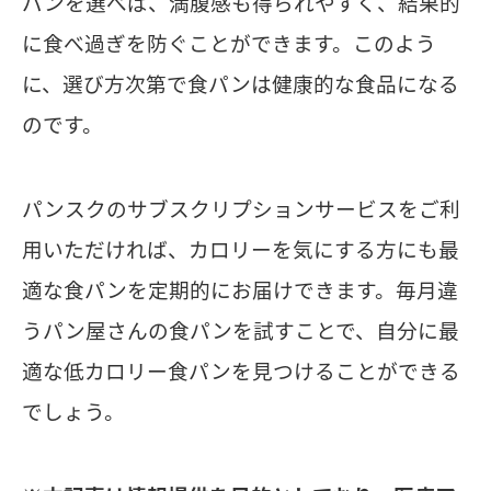
パンを選べば、満腹感も得られやすく、結果的
に食べ過ぎを防ぐことができます。このよう
に、選び方次第で食パンは健康的な食品になる
のです。
パンスクのサブスクリプションサービスをご利
用いただければ、カロリーを気にする方にも最
適な食パンを定期的にお届けできます。毎月違
うパン屋さんの食パンを試すことで、自分に最
適な低カロリー食パンを見つけることができる
でしょう。