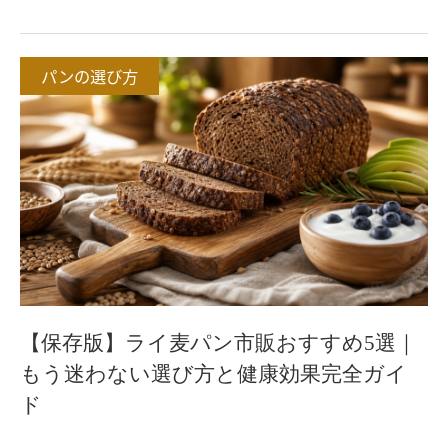
パンの選び方
【保存版】ライ麦パン市販おすすめ5選｜
もう迷わない選び方と健康効果完全ガイ
ド