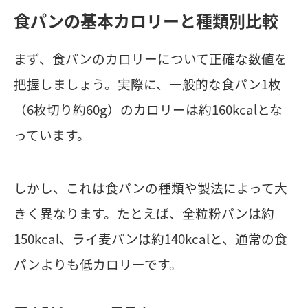
食パンの基本カロリーと種類別比較
まず、食パンのカロリーについて正確な数値を
把握しましょう。実際に、一般的な食パン1枚
（6枚切り約60g）のカロリーは約160kcalとな
っています。
しかし、これは食パンの種類や製法によって大
きく異なります。たとえば、全粒粉パンは約
150kcal、ライ麦パンは約140kcalと、通常の食
パンよりも低カロリーです。