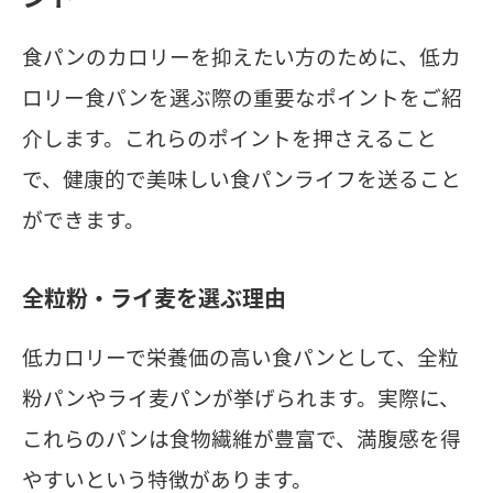
食パンのカロリーを抑えたい方のために、低カ
ロリー食パンを選ぶ際の重要なポイントをご紹
介します。これらのポイントを押さえること
で、健康的で美味しい食パンライフを送ること
ができます。
全粒粉・ライ麦を選ぶ理由
低カロリーで栄養価の高い食パンとして、全粒
粉パンやライ麦パンが挙げられます。実際に、
これらのパンは食物繊維が豊富で、満腹感を得
やすいという特徴があります。