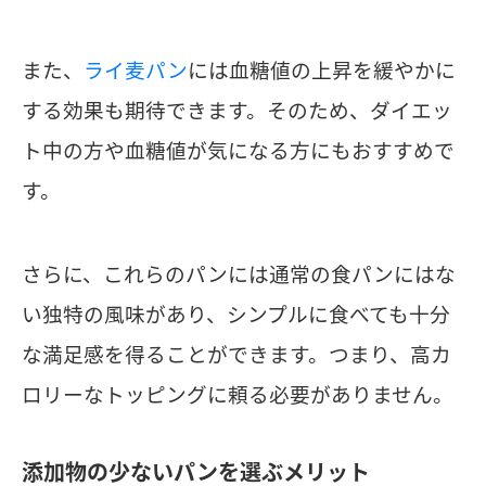
また、
ライ麦パン
には血糖値の上昇を緩やかに
する効果も期待できます。そのため、ダイエッ
ト中の方や血糖値が気になる方にもおすすめで
す。
さらに、これらのパンには通常の食パンにはな
い独特の風味があり、シンプルに食べても十分
な満足感を得ることができます。つまり、高カ
ロリーなトッピングに頼る必要がありません。
添加物の少ないパンを選ぶメリット