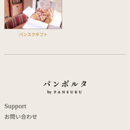
パンスクギフト
Support
お問い合わせ