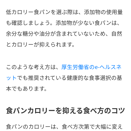
低カロリー食パンを選ぶ際は、添加物の使用量
も確認しましょう。添加物が少ない食パンは、
余分な糖分や油分が含まれていないため、自然
とカロリーが抑えられます。
このような考え方は、
厚生労働省のe-ヘルスネ
ット
でも推奨されている健康的な食事選択の基
本でもあります。
食パンカロリーを抑える食べ方のコツ
食パンのカロリーは、食べ方次第で大幅に変え