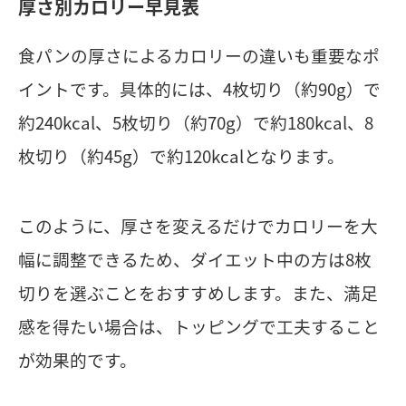
厚さ別カロリー早見表
食パンの厚さによるカロリーの違いも重要なポ
イントです。具体的には、4枚切り（約90g）で
約240kcal、5枚切り（約70g）で約180kcal、8
枚切り（約45g）で約120kcalとなります。
このように、厚さを変えるだけでカロリーを大
幅に調整できるため、ダイエット中の方は8枚
切りを選ぶことをおすすめします。また、満足
感を得たい場合は、トッピングで工夫すること
が効果的です。