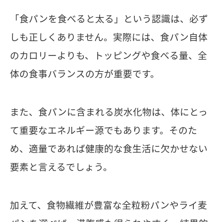
「食パンを食べると太る」という認識は、必ず
しも正しくありません。実際には、食パン自体
のカロリーよりも、トッピングや食べる量、全
体の食事バランスの方が重要です。
また、食パンに含まれる炭水化物は、体にとっ
て重要なエネルギー源でもあります。そのた
め、適量であれば健康的な食生活に欠かせない
要素と言えるでしょう。
加えて、食物繊維が豊富な全粒粉パンやライ麦