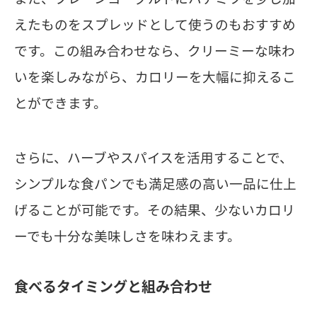
えたものをスプレッドとして使うのもおすすめ
です。この組み合わせなら、クリーミーな味わ
いを楽しみながら、カロリーを大幅に抑えるこ
とができます。
さらに、ハーブやスパイスを活用することで、
シンプルな食パンでも満足感の高い一品に仕上
げることが可能です。その結果、少ないカロリ
ーでも十分な美味しさを味わえます。
食べるタイミングと組み合わせ