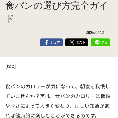
食パンの選び方完全ガイ
ド
2026/05/21
シェア
ポスト
送る
[toc]
食パンのカロリーが気になって、朝食を我慢し
ていませんか？実は、食パンのカロリーは種類
や厚さによって大きく変わり、正しい知識があ
れば健康的に楽しむことができるのです。