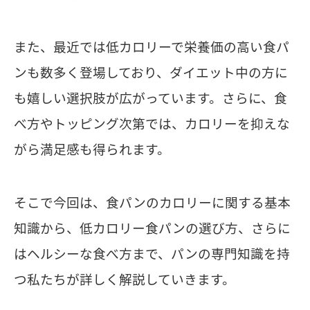
また、最近では低カロリーで栄養価の高い食パ
ンも数多く登場しており、ダイエット中の方に
も嬉しい選択肢が広がっています。さらに、食
べ方やトッピング次第では、カロリーを抑えな
がら満足感も得られます。
そこで今回は、食パンのカロリーに関する基本
知識から、低カロリー食パンの選び方、さらに
はヘルシーな食べ方まで、パンの専門知識を持
つ私たちが詳しく解説していきます。