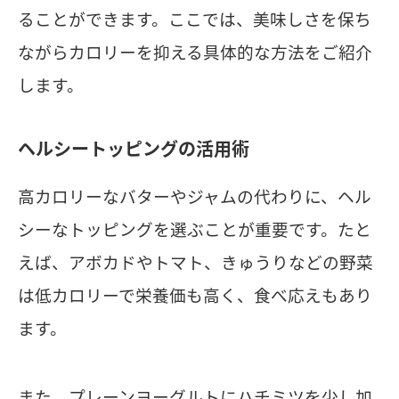
ることができます。ここでは、美味しさを保ち
ながらカロリーを抑える具体的な方法をご紹介
します。
ヘルシートッピングの活用術
高カロリーなバターやジャムの代わりに、ヘル
シーなトッピングを選ぶことが重要です。たと
えば、アボカドやトマト、きゅうりなどの野菜
は低カロリーで栄養価も高く、食べ応えもあり
ます。
また、プレーンヨーグルトにハチミツを少し加