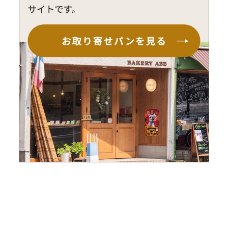
おすすめ記事