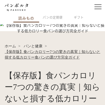
パンの定期便
ギフト
読みもの
ホーム
>
パンと健康
>
【保存版】食パンカロリー7つの驚きの真実｜知らないと
損する低カロリー食パンの選び方完全ガイド
【保存版】食パンカロリ
ー7つの驚きの真実｜知ら
ないと損する低カロリー