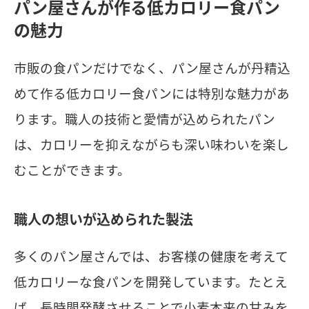
パン屋さんが作る低カロリー食パン
の魅力
市販の食パンだけでなく、パン屋さんが丹精込
めて作る低カロリー食パンには特別な魅力があ
ります。職人の技術と愛情が込められたパン
は、カロリーを抑えながらも深い味わいを楽し
むことができます。
職人の想いが込められた製法
多くのパン屋さんでは、お客様の健康を考えて
低カロリーな食パンを開発しています。たとえ
ば、長時間発酵させることで小麦本来の甘みを