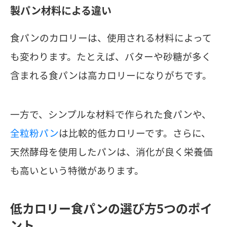
製パン材料による違い
食パンのカロリーは、使用される材料によって
も変わります。たとえば、バターや砂糖が多く
含まれる食パンは高カロリーになりがちです。
一方で、シンプルな材料で作られた食パンや、
全粒粉パン
は比較的低カロリーです。さらに、
天然酵母を使用したパンは、消化が良く栄養価
も高いという特徴があります。
低カロリー食パンの選び方5つのポイ
ント