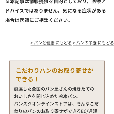
※本記事は情報提供を目的としており、医療ア
ドバイスではありません。気になる症状がある
場合は医師にご相談ください。
>
パンと健康 にもどる
>
パンの栄養 にもどる