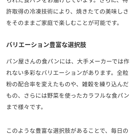
許取得の冷凍技術により、焼きたての美味しさ
をそのままご家庭で楽しむことが可能です。
バリエーション豊富な選択肢
パン屋さんの食パンには、大手メーカーでは作
れない多彩なバリエーションがあります。全粒
粉の配合率を変えたものや、雑穀を練り込んだ
もの、さらには野菜を使ったカラフルな食パン
まで様々です。
このような豊富な選択肢があることで、毎日の