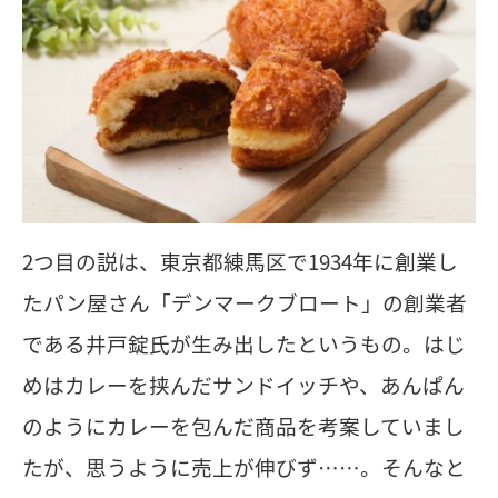
2つ目の説は、東京都練馬区で1934年に創業し
たパン屋さん「デンマークブロート」の創業者
である井戸錠氏が生み出したというもの。はじ
めはカレーを挟んだサンドイッチや、あんぱん
のようにカレーを包んだ商品を考案していまし
たが、思うように売上が伸びず……。そんなと