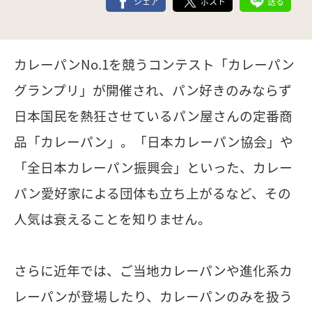
シェア
ポスト
送る
カレーパンNo.1を競うコンテスト「カレーパン
グランプリ」が開催され、パン好きのみならず
日本国民を熱狂させているパン屋さんの定番商
品「カレーパン」。「日本カレーパン協会」や
「全日本カレーパン振興会」といった、カレー
パン愛好家による団体も立ち上がるなど、その
人気は衰えることを知りません。
さらに近年では、ご当地カレーパンや進化系カ
レーパンが登場したり、カレーパンのみを扱う