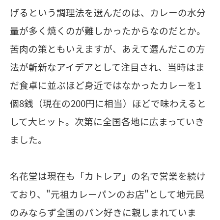
げるという調理法を選んだのは、カレーの水分
量が多く焼くのが難しかったからなのだとか。
苦肉の策ともいえますが、あえて選んだこの方
法が斬新なアイデアとして注目され、当時はま
だ食卓に並ぶほど身近ではなかったカレーを1
個8銭（現在の200円に相当）ほどで味わえると
して大ヒット。次第に全国各地に広まっていき
ました。
名花堂は現在も「カトレア」の名で営業を続け
ており、"元祖カレーパンのお店"として地元民
のみならず全国のパン好きに親しまれていま