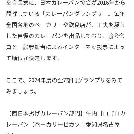
を合言葉に、日本カレーパン協会が2016年から
開催している「カレーパングランプリ」。毎年
全国各地のベーカリーや飲食店が、工夫を凝ら
した自慢のカレーパンを出品しており、協会会
員と一般参加者によるインターネッ投票によっ
て順位が決定します。
ここで、2024年度の全7部門グランプリをみて
みましょう。
【西日本揚げカレーパン部門】牛肉ゴロゴロカ
レーパン（ベーカリーピカソ／愛知県名古屋