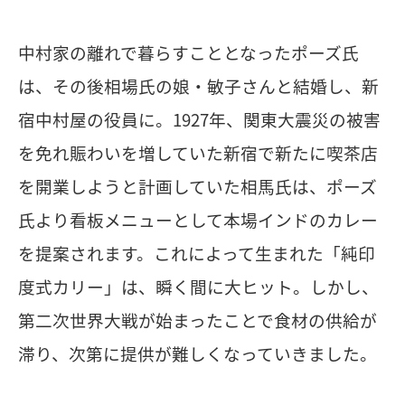
中村家の離れで暮らすこととなったポーズ氏
は、その後相場氏の娘・敏子さんと結婚し、新
宿中村屋の役員に。1927年、関東大震災の被害
を免れ賑わいを増していた新宿で新たに喫茶店
を開業しようと計画していた相馬氏は、ポーズ
氏より看板メニューとして本場インドのカレー
を提案されます。これによって生まれた「純印
度式カリー」は、瞬く間に大ヒット。しかし、
第二次世界大戦が始まったことで食材の供給が
滞り、次第に提供が難しくなっていきました。