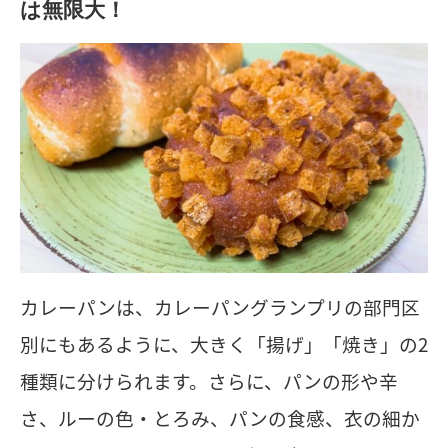
は無限大！
カレーパンは、カレーパングランプリの部門区
別にもあるように、大きく「揚げ」「焼き」の2
種類に分けられます。さらに、パンの形や辛
さ、ルーの色・とろみ、パンの食感、衣の細か