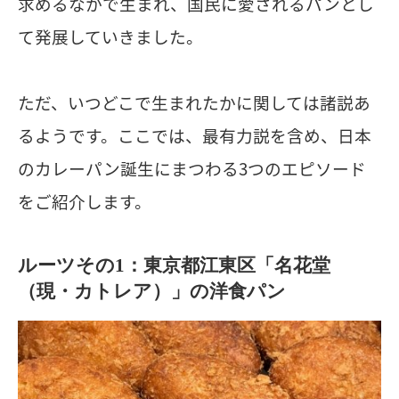
求めるなかで生まれ、国民に愛されるパンとし
て発展していきました。
ただ、いつどこで生まれたかに関しては諸説あ
るようです。ここでは、最有力説を含め、日本
のカレーパン誕生にまつわる3つのエピソード
をご紹介します。
ルーツその1：東京都江東区「名花堂
（現・カトレア）」の洋食パン