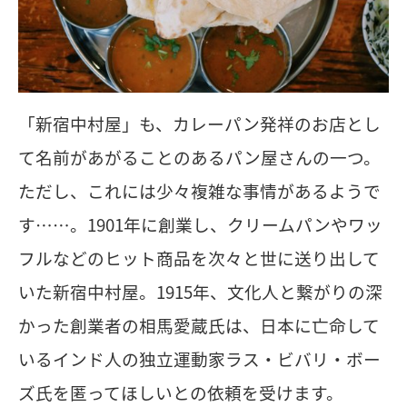
「新宿中村屋」も、カレーパン発祥のお店とし
て名前があがることのあるパン屋さんの一つ。
ただし、これには少々複雑な事情があるようで
す……。1901年に創業し、クリームパンやワッ
フルなどのヒット商品を次々と世に送り出して
いた新宿中村屋。1915年、文化人と繋がりの深
かった創業者の相馬愛蔵氏は、日本に亡命して
いるインド人の独立運動家ラス・ビバリ・ボー
ズ氏を匿ってほしいとの依頼を受けます。