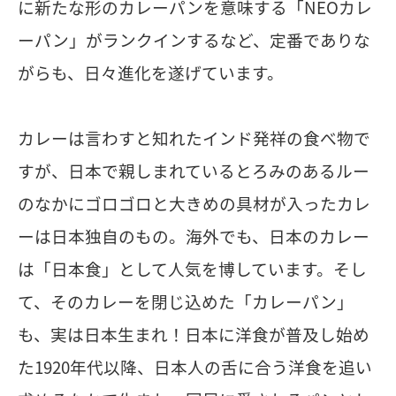
に新たな形のカレーパンを意味する「NEOカレ
ーパン」がランクインするなど、定番でありな
がらも、日々進化を遂げています。
カレーは言わすと知れたインド発祥の食べ物で
すが、日本で親しまれているとろみのあるルー
のなかにゴロゴロと大きめの具材が入ったカレ
ーは日本独自のもの。海外でも、日本のカレー
は「日本食」として人気を博しています。そし
て、そのカレーを閉じ込めた「カレーパン」
も、実は日本生まれ！日本に洋食が普及し始め
た1920年代以降、日本人の舌に合う洋食を追い