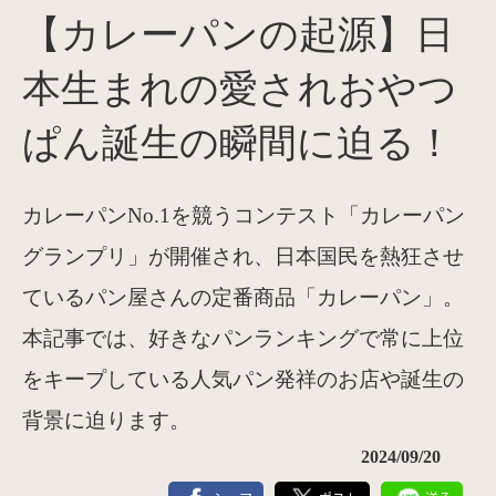
【カレーパンの起源】日
本生まれの愛されおやつ
ぱん誕生の瞬間に迫る！
カレーパンNo.1を競うコンテスト「カレーパン
グランプリ」が開催され、日本国民を熱狂させ
ているパン屋さんの定番商品「カレーパン」。
本記事では、好きなパンランキングで常に上位
をキープしている人気パン発祥のお店や誕生の
背景に迫ります。
2024/09/20