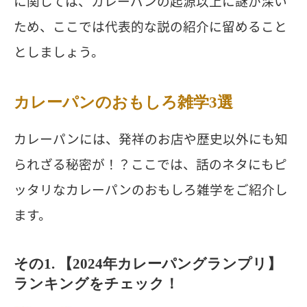
に関しては、カレーパンの起源以上に謎が深い
ため、ここでは代表的な説の紹介に留めること
としましょう。
カレーパンのおもしろ雑学3選
カレーパンには、発祥のお店や歴史以外にも知
られざる秘密が！？ここでは、話のネタにもピ
ッタリなカレーパンのおもしろ雑学をご紹介し
ます。
その1. 【2024年カレーパングランプリ】
ランキングをチェック！