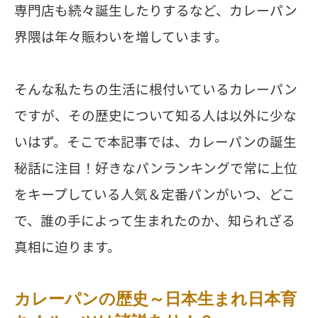
専門店も続々誕生したりするなど、カレーパン
界隈は年々賑わいを増しています。
そんな私たちの生活に根付いているカレーパン
ですが、その歴史について知る人は以外に少な
いはず。そこで本記事では、カレーパンの誕生
秘話に注目！好きなパンランキングで常に上位
をキープしている人気＆定番パンがいつ、どこ
で、誰の手によって生まれたのか、知られざる
真相に迫ります。
カレーパンの歴史～日本生まれ日本育