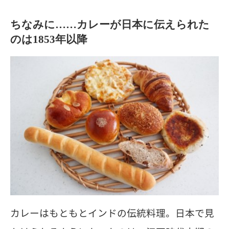
ちなみに……カレーが日本に伝えられた
のは1853年以降
カレーはもともとインドの伝統料理。日本で見