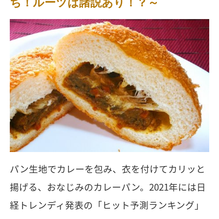
ち！ルーツは諸説あり！？～
パン生地でカレーを包み、衣を付けてカリッと
揚げる、おなじみのカレーパン。2021年には日
経トレンディ発表の「ヒット予測ランキング」