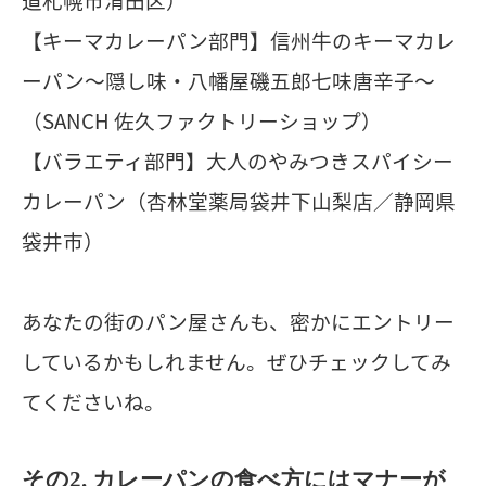
【キーマカレーパン部門】信州牛のキーマカレ
ーパン～隠し味・八幡屋磯五郎七味唐辛子～
（SANCH 佐久ファクトリーショップ）
【バラエティ部門】大人のやみつきスパイシー
カレーパン（杏林堂薬局袋井下山梨店／静岡県
袋井市）
あなたの街のパン屋さんも、密かにエントリー
しているかもしれません。ぜひチェックしてみ
てくださいね。
その2. カレーパンの食べ方にはマナーが