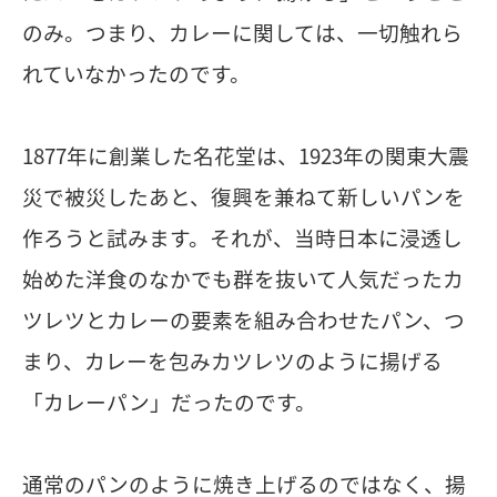
のみ。つまり、カレーに関しては、一切触れら
れていなかったのです。
1877年に創業した名花堂は、1923年の関東大震
災で被災したあと、復興を兼ねて新しいパンを
作ろうと試みます。それが、当時日本に浸透し
始めた洋食のなかでも群を抜いて人気だったカ
ツレツとカレーの要素を組み合わせたパン、つ
まり、カレーを包みカツレツのように揚げる
「カレーパン」だったのです。
通常のパンのように焼き上げるのではなく、揚