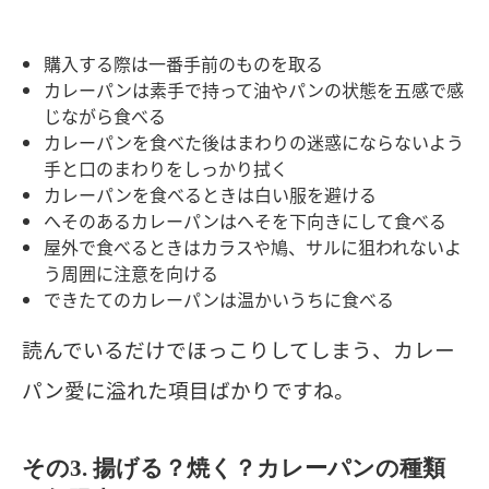
購入する際は一番手前のものを取る
カレーパンは素手で持って油やパンの状態を五感で感
じながら食べる
カレーパンを食べた後はまわりの迷惑にならないよう
手と口のまわりをしっかり拭く
カレーパンを食べるときは白い服を避ける
へそのあるカレーパンはへそを下向きにして食べる
屋外で食べるときはカラスや鳩、サルに狙われないよ
う周囲に注意を向ける
できたてのカレーパンは温かいうちに食べる
読んでいるだけでほっこりしてしまう、カレー
パン愛に溢れた項目ばかりですね。
その3. 揚げる？焼く？カレーパンの種類