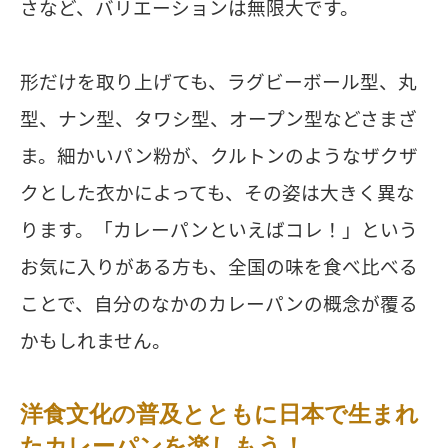
さなど、バリエーションは無限大です。
形だけを取り上げても、ラグビーボール型、丸
型、ナン型、タワシ型、オープン型などさまざ
ま。細かいパン粉が、クルトンのようなザクザ
クとした衣かによっても、その姿は大きく異な
ります。「カレーパンといえばコレ！」という
お気に入りがある方も、全国の味を食べ比べる
ことで、自分のなかのカレーパンの概念が覆る
かもしれません。
洋食文化の普及とともに日本で生まれ
たカレーパンを楽しもう！