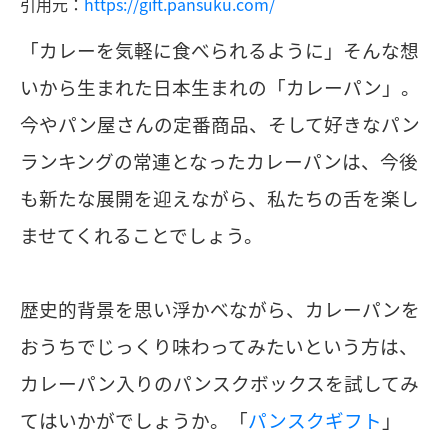
引用元：
https://gift.pansuku.com/
「カレーを気軽に食べられるように」そんな想
いから生まれた日本生まれの「カレーパン」。
今やパン屋さんの定番商品、そして好きなパン
ランキングの常連となったカレーパンは、今後
も新たな展開を迎えながら、私たちの舌を楽し
ませてくれることでしょう。
歴史的背景を思い浮かべながら、カレーパンを
おうちでじっくり味わってみたいという方は、
カレーパン入りのパンスクボックスを試してみ
てはいかがでしょうか。「
パンスクギフト
」