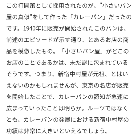
この打開策として採用されたのが、"小さいパン
屋の真似"をして作った「カレーパン」だったの
です。1940年に販売が開始されたこのパンは、
前述のエピソードが示す通り、とあるお店の商
品を模倣したもの。「小さいパン屋」がどこの
お店のことであるかは、未だ謎に包まれている
そうです。つまり、新宿中村屋が元祖、とはい
えないのかもしれませんが、東京の名店が販売
を開始したことで、カレーパンの認知が急速に
広まっていったことは明らか。ルーツではなく
とも、カレーパンの発展における新宿中村屋の
功績は非常に大きいといえるでしょう。