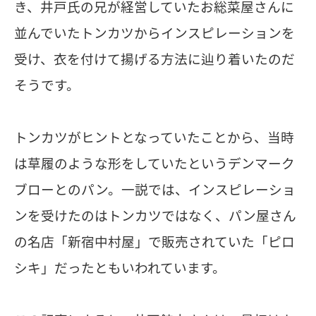
き、井戸氏の兄が経営していたお総菜屋さんに
並んでいたトンカツからインスピレーションを
受け、衣を付けて揚げる方法に辿り着いたのだ
そうです。
トンカツがヒントとなっていたことから、当時
は草履のような形をしていたというデンマーク
ブローとのパン。一説では、インスピレーショ
ンを受けたのはトンカツではなく、パン屋さん
の名店「新宿中村屋」で販売されていた「ピロ
シキ」だったともいわれています。