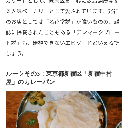
カリー」として、練馬区を中心に数店舗展開す
る人気ベーカリーとして愛されています。発祥
のお店としては「名花堂説」が強いものの、雑
誌に掲載されたこともある「デンマークブロー
ト説」も、無視できないエピソードといえるで
しょう。
ルーツその3：東京都新宿区「新宿中村
屋」のカレーパン