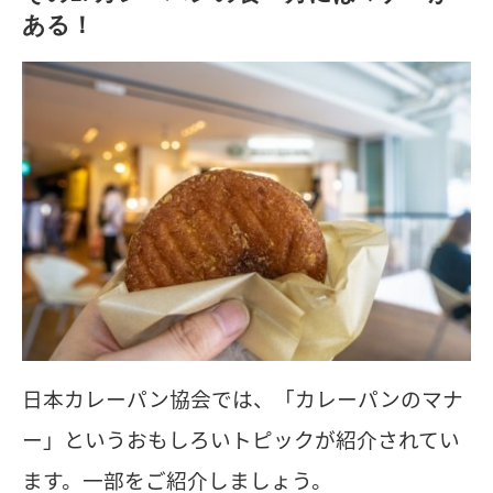
ある！
日本カレーパン協会では、「カレーパンのマナ
ー」というおもしろいトピックが紹介されてい
ます。一部をご紹介しましょう。