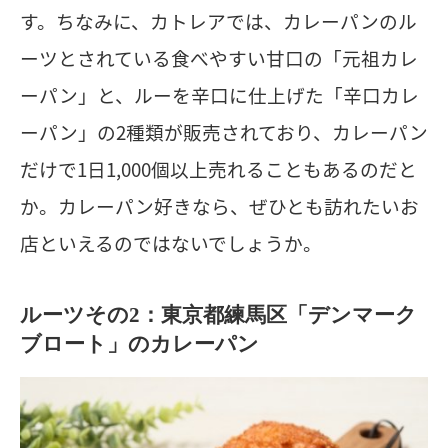
す。ちなみに、カトレアでは、カレーパンのル
ーツとされている食べやすい甘口の「元祖カレ
ーパン」と、ルーを辛口に仕上げた「辛口カレ
ーパン」の2種類が販売されており、カレーパン
だけで1日1,000個以上売れることもあるのだと
か。カレーパン好きなら、ぜひとも訪れたいお
店といえるのではないでしょうか。
ルーツその2：東京都練馬区「デンマーク
ブロート」のカレーパン