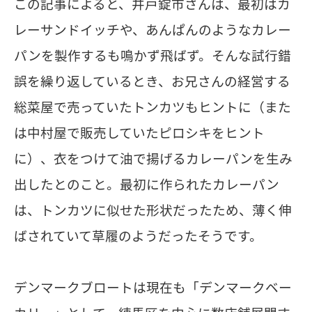
この記事によると、井戸錠市さんは、最初はカ
レーサンドイッチや、あんぱんのようなカレー
パンを製作するも鳴かず飛ばず。そんな試行錯
誤を繰り返しているとき、お兄さんの経営する
総菜屋で売っていたトンカツもヒントに（また
は中村屋で販売していたピロシキをヒント
に）、衣をつけて油で揚げるカレーパンを生み
出したとのこと。最初に作られたカレーパン
は、トンカツに似せた形状だったため、薄く伸
ばされていて草履のようだったそうです。
デンマークブロートは現在も「デンマークベー