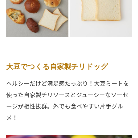
大豆でつくる自家製チリドッグ
ヘルシーだけど満足感たっぷり！大豆ミートを
使った自家製チリソースとジューシーなソーセ
ージが相性抜群。外でも食べやすい片手グル
メ！