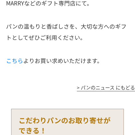
MARRYなどのギフト専門店にて。
パンの温もりと香ばしさを、大切な方へのギフ
トとしてぜひご利用ください。
こちら
よりお買い求めいただけます。
>
パンのニュース にもどる