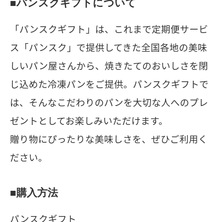
■パンスクギフトについて
「パンスクギフト」は、これまで定期便サービ
ス「パンスク」で提供してきた全国各地の美味
しいパン屋さんから、焼きたてのおいしさを閉
じ込めた冷凍パンをご提供。パンスクギフトで
は、そんなこだわりのパンを大切な人へのプレ
ゼントとしてお楽しみいただけます。
贈り物にぴったりな美味しさを、ぜひご利用く
ださい。
■購入方法
パンスクギフト