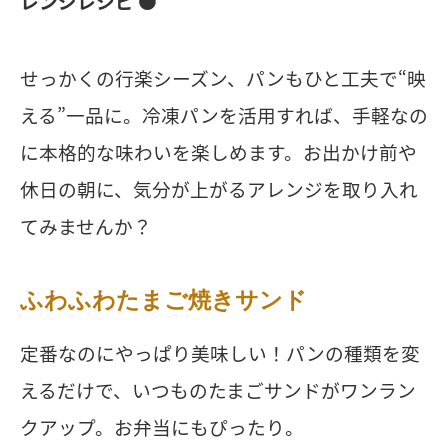
レンジレシピ ⚫️
せっかくの行楽シーズン、パンもひと工夫で“映
える”一品に。冷凍パンを活用すれば、手軽なの
に本格的な味わいを楽しめます。お出かけ前や
休日の朝に、気分が上がるアレンジを取り入れ
てみませんか？
ふわふわたまご焼きサンド
定番なのにやっぱり美味しい！パンの種類を変
えるだけで、いつものたまごサンドがワンラン
クアップ。お弁当にもぴったり。