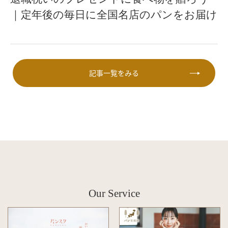
｜定年後の毎日に全国名店のパンをお届け
記事一覧をみる
Our Service