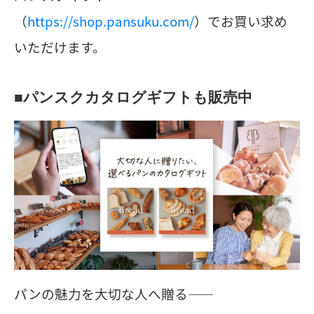
（
https://shop.pansuku.com/
）でお買い求め
いただけます。
■
パンスクカタログギフトも販売中
パンの魅力を大切な人へ贈る——