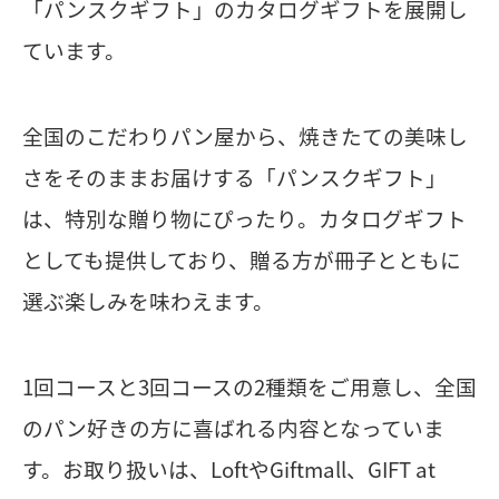
「パンスクギフト」のカタログギフトを展開し
ています。
全国のこだわりパン屋から、焼きたての美味し
さをそのままお届けする「パンスクギフト」
は、特別な贈り物にぴったり。カタログギフト
としても提供しており、贈る方が冊子とともに
選ぶ楽しみを味わえます。
1回コースと3回コースの2種類をご用意し、全国
のパン好きの方に喜ばれる内容となっていま
す。お取り扱いは、LoftやGiftmall、GIFT at