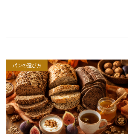
おすすめ記事
パンの選び方