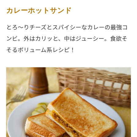
カレーホットサンド
とろ〜りチーズとスパイシーなカレーの最強コ
ンビ。外はカリッと、中はジューシー。食欲そ
そるボリューム系レシピ！