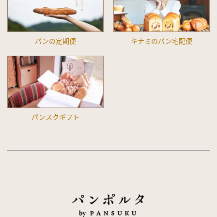
パンの定期便
キナミのパン宅配便
パンスクギフト