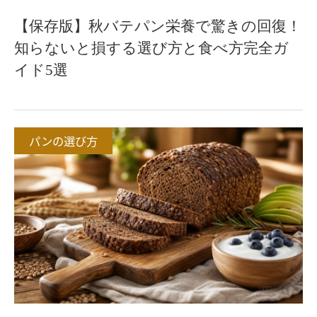
【保存版】秋バテパン栄養で驚きの回復！
知らないと損する選び方と食べ方完全ガ
イド5選
パンの選び方