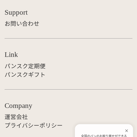
Support
お問い合わせ
Link
パンスク定期便
パンスクギフト
Company
運営会社
プライバシーポリシー
全国のパンのお取り寄せができる