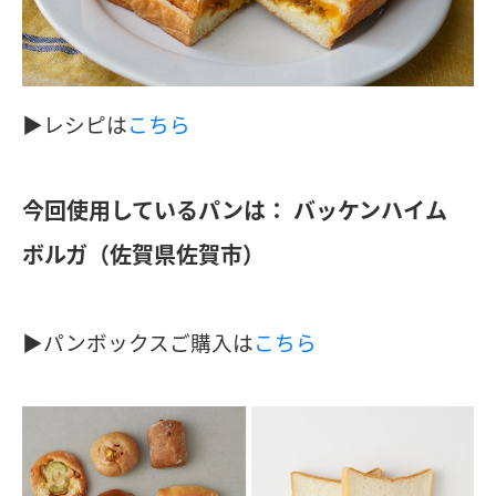
▶︎レシピは
こちら
今回使用しているパンは：
バッケンハイム
ボルガ（佐賀県佐賀市）
▶︎パンボックスご購入は
こちら