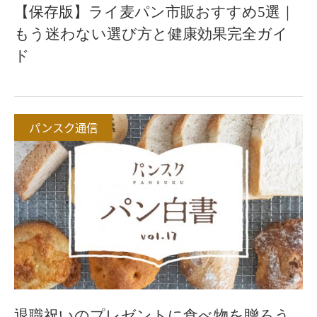
【保存版】ライ麦パン市販おすすめ5選｜
もう迷わない選び方と健康効果完全ガイ
ド
パンスク通信
退職祝いのプレゼントに食べ物を贈ろう