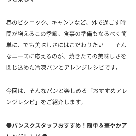
春のピクニック、キャンプなど、外で過ごす時
間が増えるこの季節。食事の準備もなるべく簡
単に、でも美味しさにはこだわりたい——そん
なニーズに応えるのが、焼きたての美味しさを
閉じ込めた冷凍パンとアレンジレシピです。
今回は、そんなパンと楽しめる「おすすめアレ
ンジレシピ」をご紹介します。
⚫️パンスクスタッフおすすめ！簡単＆華やかア