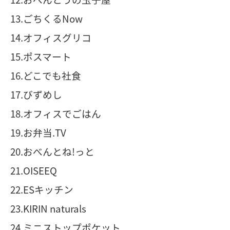
13.ごちくるNow
14.オフィスグリコ
15.ポスマート
16.どこでも社食
17.びずめし
18.オフィスでごはん
19.お弁当.TV
20.おべんとね!っと
21.OISEEQ
22.ESキッチン
23.KIRIN naturals
24.ミニストップポケット