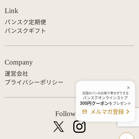
Link
パンスク定期便
パンスクギフト
Company
運営会社
プライバシーポリシー
全国のパンのお取り寄せができる
パンスクオンラインストア
300円クーポン
をプレゼント
メルマガ登録
Follow us