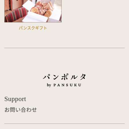
パンスクギフト
Support
お問い合わせ