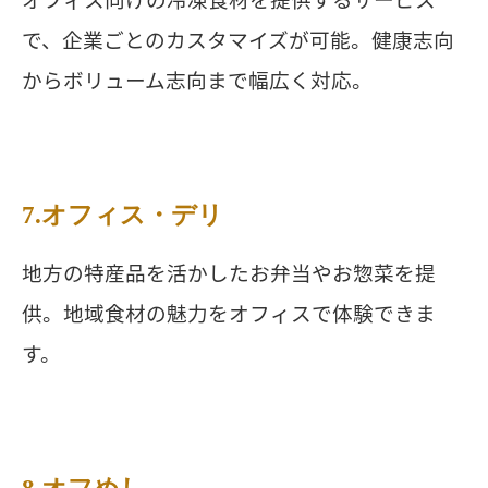
で、企業ごとのカスタマイズが可能。健康志向
からボリューム志向まで幅広く対応。
7.オフィス・デリ
地方の特産品を活かしたお弁当やお惣菜を提
供。地域食材の魅力をオフィスで体験できま
す。