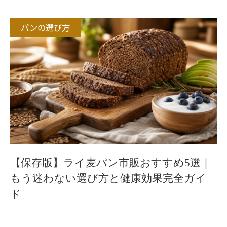
パンの選び方
【保存版】ライ麦パン市販おすすめ5選｜
もう迷わない選び方と健康効果完全ガイ
ド