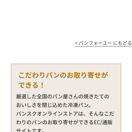
>
パンフォーユー にもどる