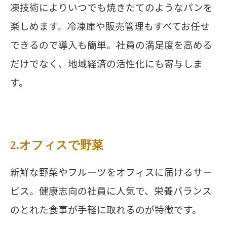
凍技術によりいつでも焼きたてのようなパンを
楽しめます。冷凍庫や販売管理もすべてお任せ
できるので導入も簡単。社員の満足度を高める
だけでなく、地域経済の活性化にも寄与しま
す。
2.オフィスで野菜
新鮮な野菜やフルーツをオフィスに届けるサー
ビス。健康志向の社員に人気で、栄養バランス
のとれた食事が手軽に取れるのが特徴です。