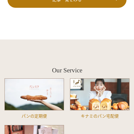
Our Service
パンの定期便
キナミのパン宅配便