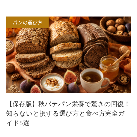
パンの選び方
【保存版】秋バテパン栄養で驚きの回復！
知らないと損する選び方と食べ方完全ガ
イド5選