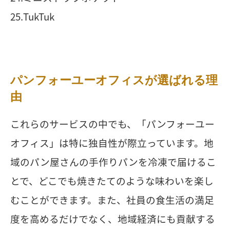
25.TukTuk
パンフォーユーオフィスが選ばれる理
由
これらのサービスの中でも、「パンフォーユー
オフィス」は特に独自性が際立っています。地
域のパン屋さんの手作りパンを冷凍で届けるこ
とで、どこでも焼きたてのような味わいを楽し
むことができます。また、社員の食生活の満足
度を高めるだけでなく、地域経済にも貢献する