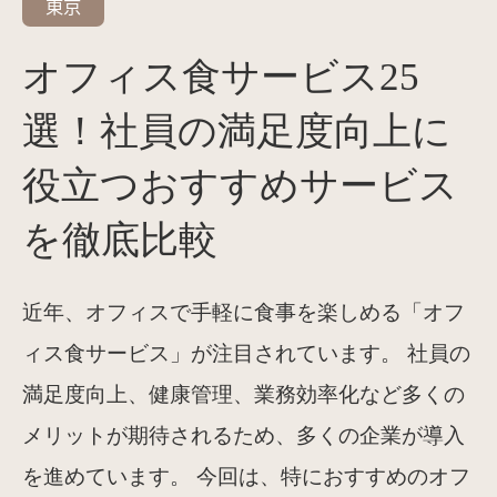
東京
オフィス食サービス25
選！社員の満足度向上に
役立つおすすめサービス
を徹底比較
近年、オフィスで手軽に食事を楽しめる「オフ
ィス食サービス」が注目されています。 社員の
満足度向上、健康管理、業務効率化など多くの
メリットが期待されるため、多くの企業が導入
を進めています。 今回は、特におすすめのオフ