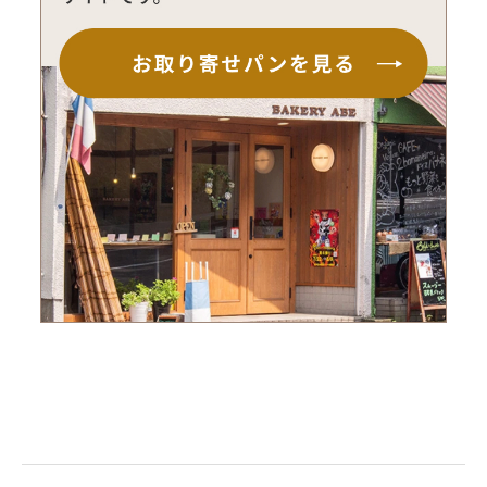
おすすめ記事