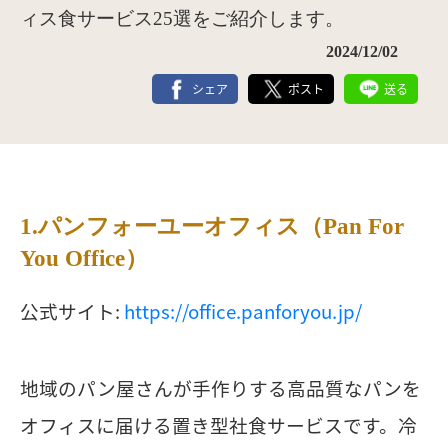
ィス食サービス25選をご紹介します。
2024/12/02
シェア
ポスト
送る
1.パンフォーユーオフィス（Pan For
You Office）
公式サイト:
https://office.panforyou.jp/
地域のパン屋さんが手作りする高品質なパンを
オフィスに届ける置き型社食サービスです。冷