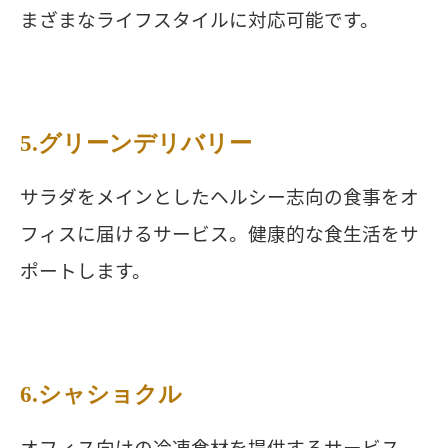
まざまなライフスタイルに対応可能です。
5.グリーンデリバリー
サラダをメインとしたヘルシー志向の食事をオ
フィスに届けるサービス。健康的な食生活をサ
ポートします。
6.シャショクル
オフィス向けの冷凍食材を提供するサービス