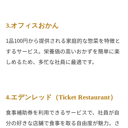
3.オフィスおかん
1品100円から提供される家庭的な惣菜を特徴と
するサービス。栄養価の高いおかずを簡単に楽
しめるため、多忙な社員に最適です。
4.エデンレッド（Ticket Restaurant）
食事補助券を利用できるサービスで、社員が自
分の好きな店舗で食事を取る自由度が魅力。さ