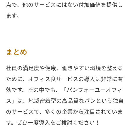
点で、他のサービスにはない付加価値を提供し
ます。
まとめ
社員の満足度や健康、働きやすい環境を整える
ために、オフィス食サービスの導入は非常に有
効です。その中でも、「パンフォーユーオフィ
ス」は、地域密着型の高品質なパンという独自
のサービスで、多くの企業から注目されていま
す。ぜひ一度導入をご検討ください！