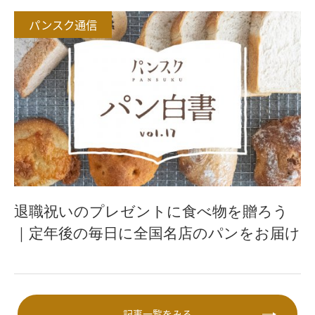
パンスク通信
退職祝いのプレゼントに食べ物を贈ろう
｜定年後の毎日に全国名店のパンをお届け
記事一覧をみる