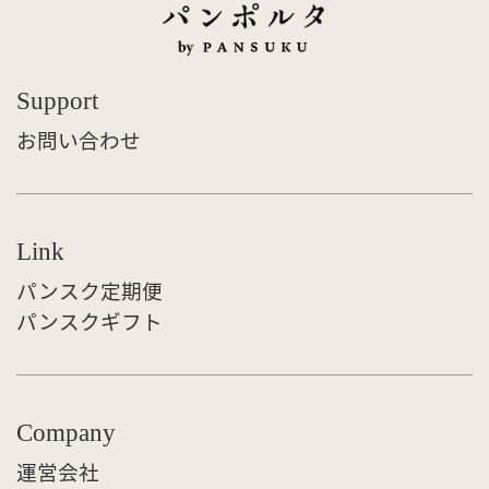
Support
お問い合わせ
Link
パンスク定期便
パンスクギフト
Company
運営会社