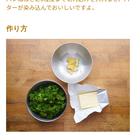
ターが染み込んでおいしいですよ。
作り方