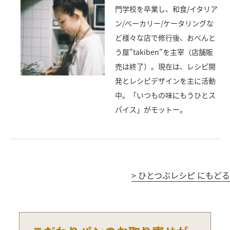
門学校を卒業し、和食/イタリア
ン/ベーカリー/ケータリングな
ど様々な店で修行後、おべんと
う屋"takiben"を主宰（店舗販
売は終了）。現在は、レシピ開
発とレシピデザインを主に活動
中。「いつもの味にもうひとス
パイス」がモットー。
>
ひとつぶレシピ にもどる