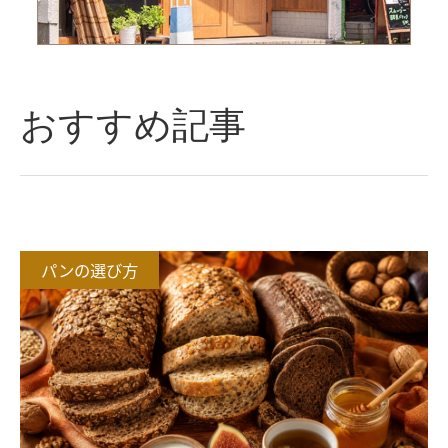
おすすめ記事
パンの選び方