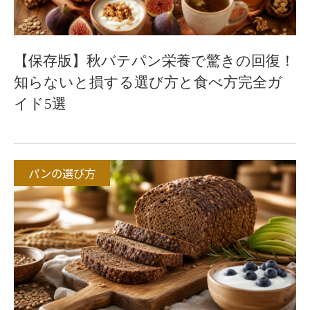
【保存版】秋バテパン栄養で驚きの回復！
知らないと損する選び方と食べ方完全ガ
イド5選
パンの選び方