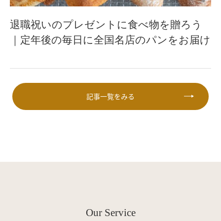
退職祝いのプレゼントに食べ物を贈ろう
｜定年後の毎日に全国名店のパンをお届け
記事一覧をみる
Our Service