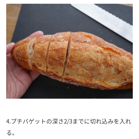
4.プチバゲットの深さ2/3までに切れ込みを入れ
る。