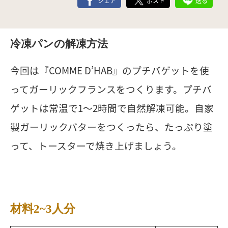
シェア
ポスト
送る
冷凍パンの解凍方法
今回は『COMME D’HAB』のプチバゲットを使
ってガーリックフランスをつくります。プチバ
ゲットは常温で1〜2時間で自然解凍可能。自家
製ガーリックバターをつくったら、たっぷり塗
って、トースターで焼き上げましょう。
材料2~3人分