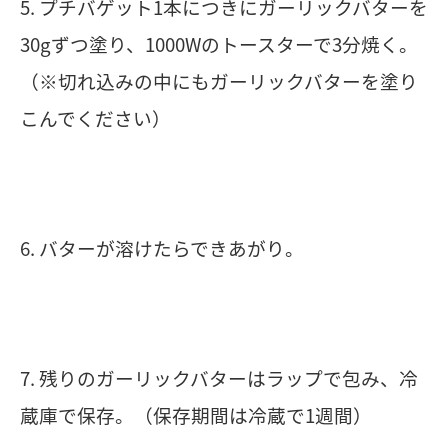
5. プチバゲット1本につきにガーリックバターを
30gずつ塗り、1000Wのトースターで3分焼く。
（※切れ込みの中にもガーリックバターを塗り
こんでください）
6. バターが溶けたらできあがり。
7. 残りのガーリックバターはラップで包み、冷
蔵庫で保存。（保存期間は冷蔵で1週間）