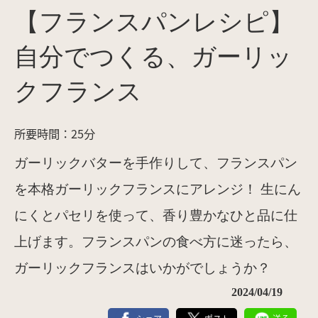
【フランスパンレシピ】
自分でつくる、ガーリッ
クフランス
所要時間：25分
ガーリックバターを手作りして、フランスパン
を本格ガーリックフランスにアレンジ！ 生にん
にくとパセリを使って、香り豊かなひと品に仕
上げます。フランスパンの食べ方に迷ったら、
ガーリックフランスはいかがでしょうか？
2024/04/19