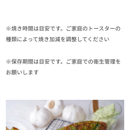
※焼き時間は目安です。ご家庭のトースターの
種類によって焼き加減を調整してください
※保存期間は目安です。ご家庭での衛生管理を
お願いします