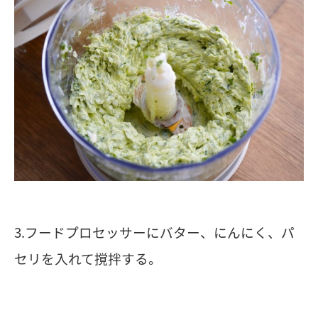
3.フードプロセッサーにバター、にんにく、パ
セリを入れて撹拌する。