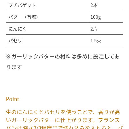
プチバゲット
2本
バター（有塩）
100g
にんにく
2片
パセリ
1.5束
※ガーリックバターの材料は多めに設定してあ
ります
Point
生のにんにくとパセリを使うことで、香りが高
いガーリックバターに仕上がります。フランス
パンは深さ2/3程度まで切れ込みを入れると、バ