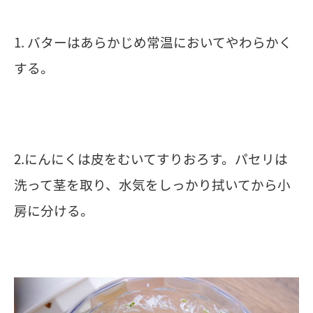
1. バターはあらかじめ常温においてやわらかく
する。
2.にんにくは皮をむいてすりおろす。パセリは
洗って茎を取り、水気をしっかり拭いてから小
房に分ける。