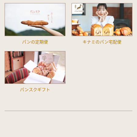
パンの定期便
キナミのパン宅配便
パンスクギフト