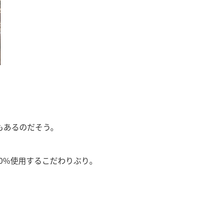
もあるのだそう。
00%使用するこだわりぶり。