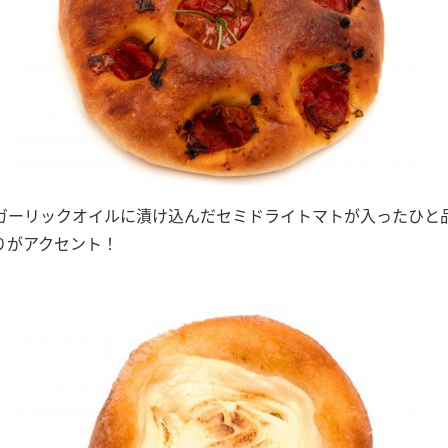
ガーリックオイルに漬け込んだセミドライトマトが入ったひと
りがアクセント！