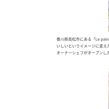
香川県高松市にある「Le pai
いしいというイメージに変え
オーナーシェフがオープンし