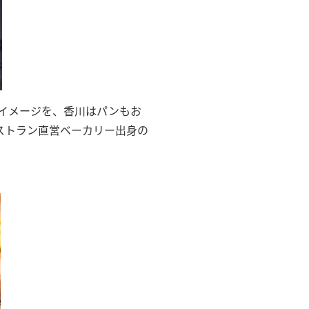
どんのイメージを、香川はパンもお
ストラン直営ベーカリー出身の