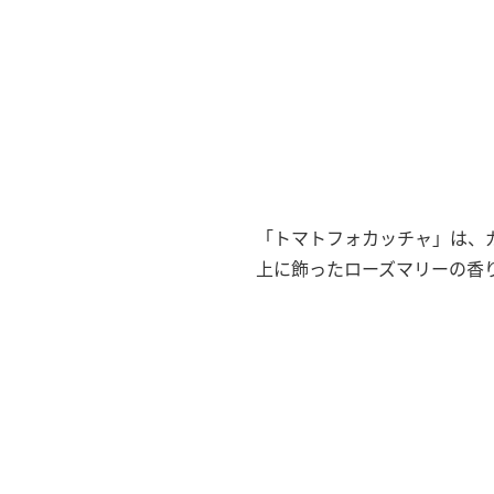
「トマトフォカッチャ」は、
上に飾ったローズマリーの香