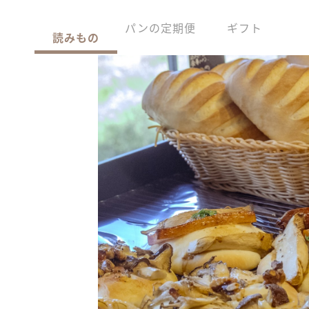
パンの定期便
ギフト
読みもの