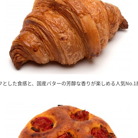
とした食感と、国産バターの芳醇な香りが楽しめる人気No.1