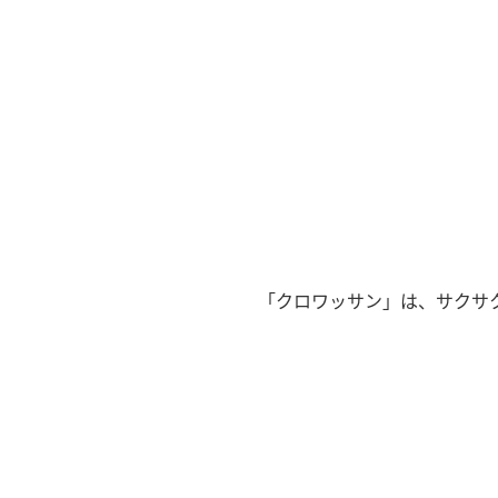
「クロワッサン」は、サクサク