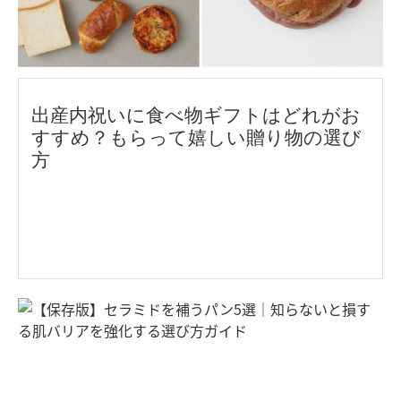
出産内祝いに食べ物ギフトはどれがお
すすめ？もらって嬉しい贈り物の選び
方