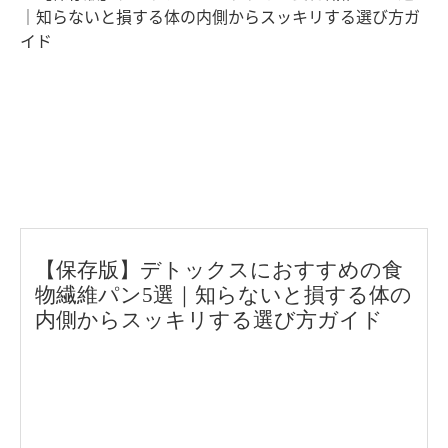
【保存版】デトックスにおすすめの食
物繊維パン5選｜知らないと損する体の
内側からスッキリする選び方ガイド