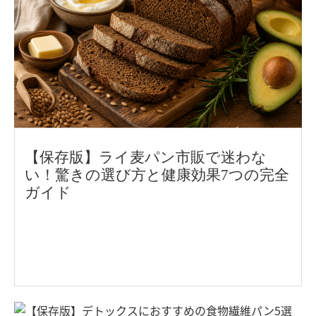
【保存版】ライ麦パン市販で迷わな
い！驚きの選び方と健康効果7つの完全
ガイド