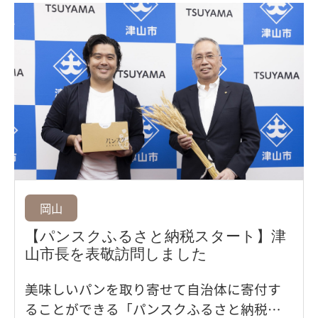
ンへの愛と、パン屋巡りで出会ったおすす
めのパンがたっぷりと収録されています。
岡山
【パンスクふるさと納税スタート】津
山市長を表敬訪問しました
美味しいパンを取り寄せて自治体に寄付す
ることができる「パンスクふるさと納税」