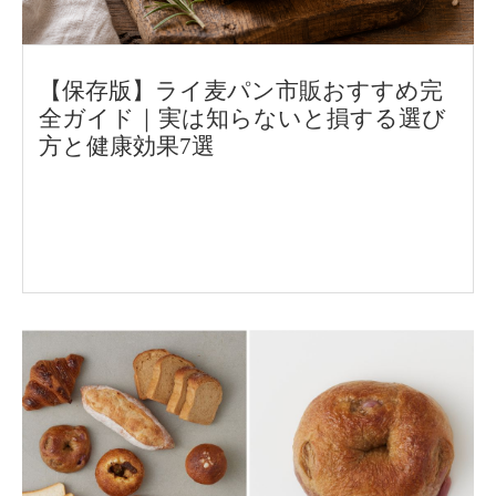
【保存版】ライ麦パン市販おすすめ完
全ガイド｜実は知らないと損する選び
方と健康効果7選