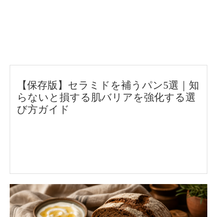
【保存版】セラミドを補うパン5選｜知
らないと損する肌バリアを強化する選
び方ガイド