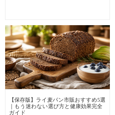
【保存版】ライ麦パン市販おすすめ5選
｜もう迷わない選び方と健康効果完全
ガイド