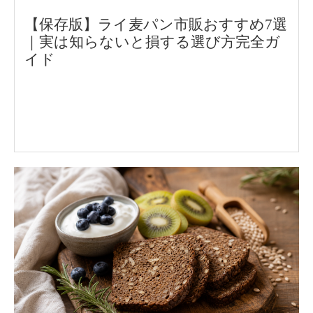
【保存版】ライ麦パン市販おすすめ7選
｜実は知らないと損する選び方完全ガ
イド