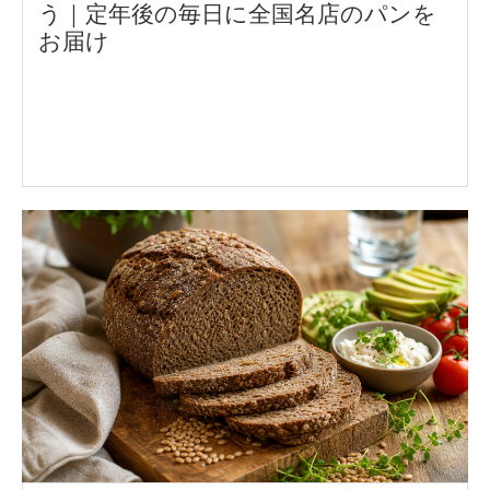
う｜定年後の毎日に全国名店のパンを
お届け