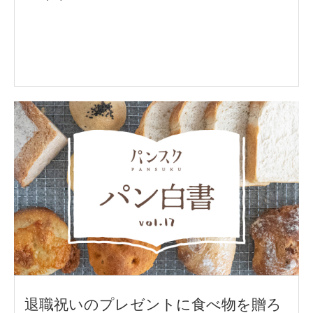
退職祝いのプレゼントに食べ物を贈ろ