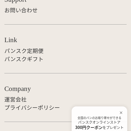
お問い合わせ
Link
パンスク定期便
パンスクギフト
Company
運営会社
プライバシーポリシー
全国のパンのお取り寄せができる
パンスクオンラインストア
300円クーポン
をプレゼント