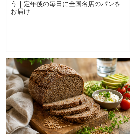
う｜定年後の毎日に全国名店のパンを
お届け