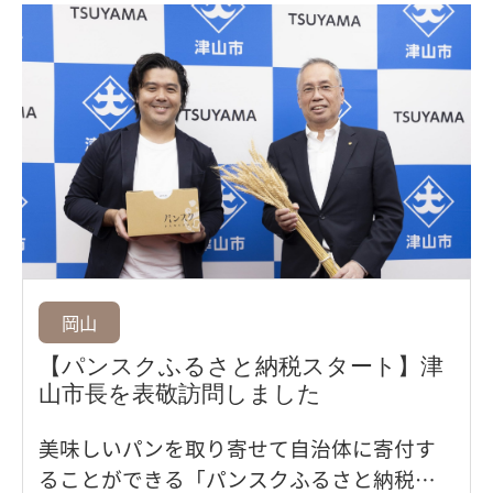
ンへの愛と、パン屋巡りで出会ったおすす
めのパンがたっぷりと収録されています。
岡山
【パンスクふるさと納税スタート】津
山市長を表敬訪問しました
美味しいパンを取り寄せて自治体に寄付す
ることができる「パンスクふるさと納税」