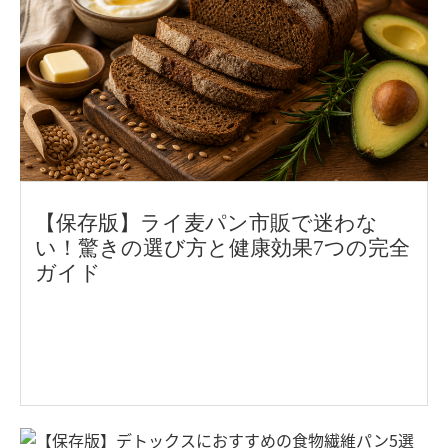
【保存版】ライ麦パン市販で迷わな
い！驚きの選び方と健康効果7つの完全
ガイド