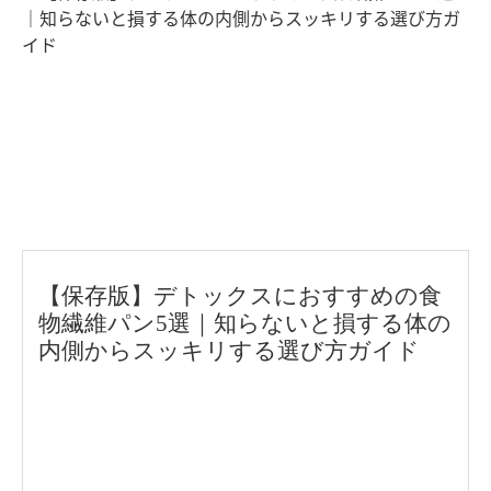
【保存版】デトックスにおすすめの食
物繊維パン5選｜知らないと損する体の
内側からスッキリする選び方ガイド