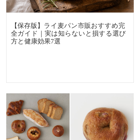
【保存版】ライ麦パン市販おすすめ完
全ガイド｜実は知らないと損する選び
方と健康効果7選