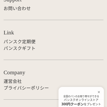
お問い合わせ
Link
パンスク定期便
パンスクギフト
Company
運営会社
プライバシーポリシー
全国のパンのお取り寄せができる
パンスクオンラインストア
300円クーポン
をプレゼント