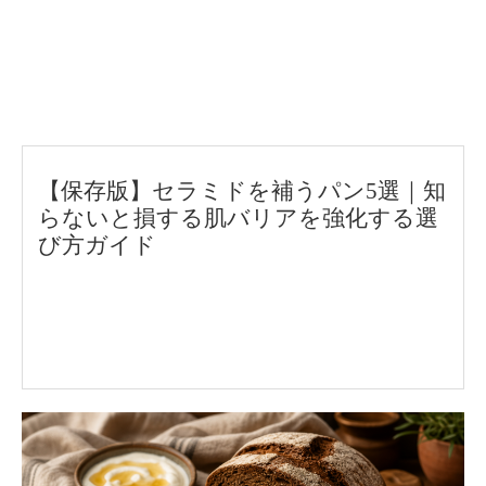
【保存版】セラミドを補うパン5選｜知
らないと損する肌バリアを強化する選
び方ガイド