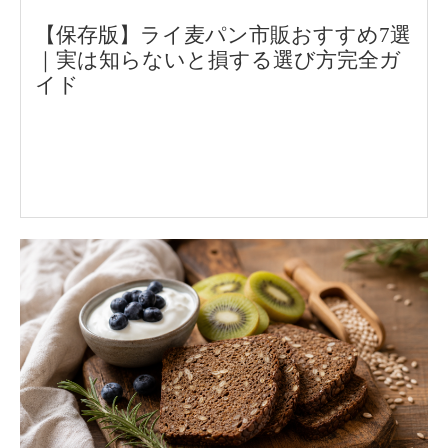
【保存版】ライ麦パン市販おすすめ7選
｜実は知らないと損する選び方完全ガ
イド