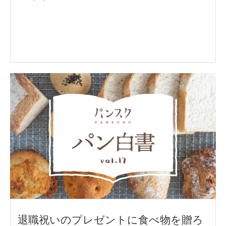
退職祝いのプレゼントに食べ物を贈ろ