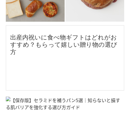
出産内祝いに食べ物ギフトはどれがお
すすめ？もらって嬉しい贈り物の選び
方