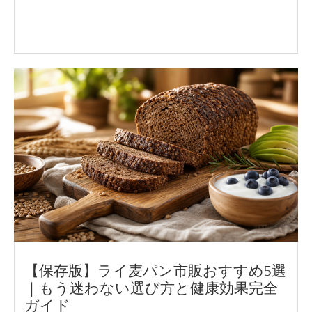
【保存版】ライ麦パン市販おすすめ5選
｜もう迷わない選び方と健康効果完全
ガイド