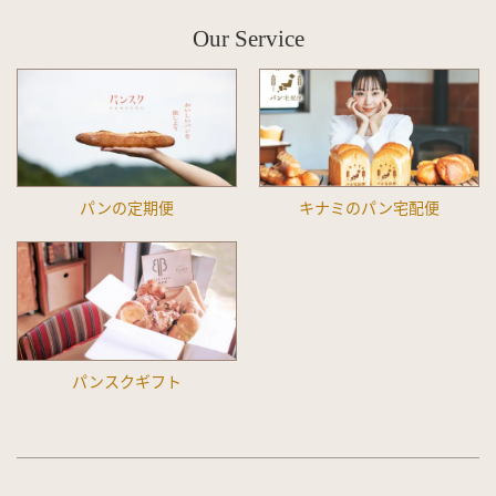
Our Service
パンの定期便
キナミのパン宅配便
パンスクギフト