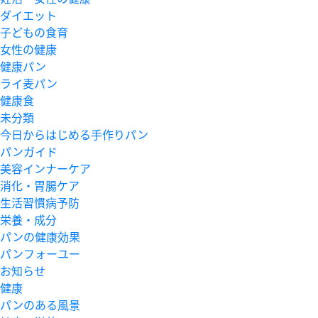
ダイエット
子どもの食育
女性の健康
健康パン
ライ麦パン
健康食
未分類
今日からはじめる手作りパン
パンガイド
美容インナーケア
消化・胃腸ケア
生活習慣病予防
栄養・成分
パンの健康効果
パンフォーユー
お知らせ
健康
パンのある風景