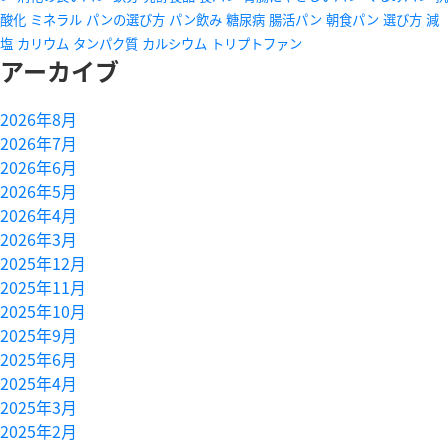
酸化
ミネラル
パンの選び方
パン飲み
糖尿病
腸活パン
朝食パン
選び方
減
塩
カリウム
タンパク質
カルシウム
トリプトファン
アーカイブ
2026年8月
2026年7月
2026年6月
2026年5月
2026年4月
2026年3月
2025年12月
2025年11月
2025年10月
2025年9月
2025年6月
2025年4月
2025年3月
2025年2月