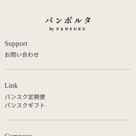
Support
お問い合わせ
Link
パンスク定期便
パンスクギフト
Company