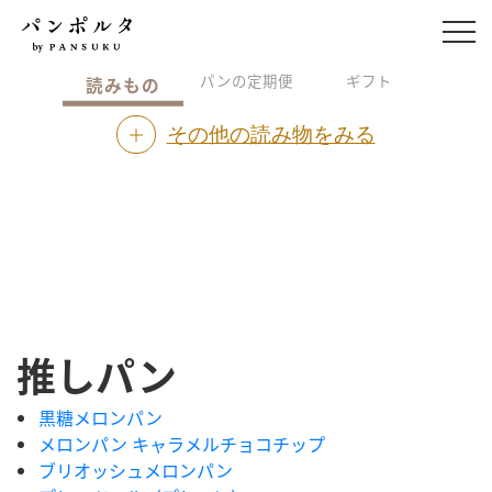
パンの定期便
ギフト
読みもの
その他の読み物をみる
推しパン
黒糖メロンパン
メロンパン キャラメルチョコチップ
ブリオッシュメロンパン