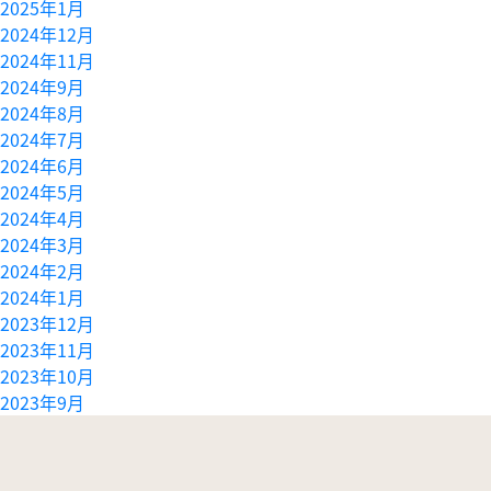
2025年1月
2024年12月
2024年11月
2024年9月
2024年8月
2024年7月
2024年6月
2024年5月
2024年4月
2024年3月
2024年2月
2024年1月
2023年12月
2023年11月
2023年10月
2023年9月