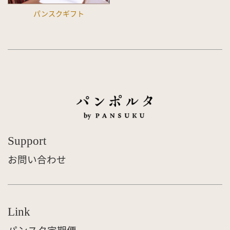
パンスクギフト
Support
お問い合わせ
Link
パンスク定期便