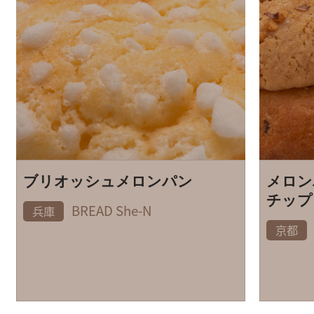
ブリオッシュメロンパン
メロン
チップ
BREAD She-N
兵庫
京都