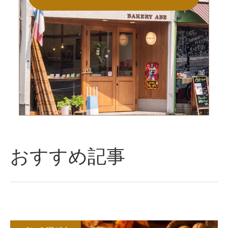
おすすめ記事